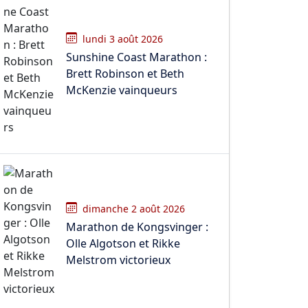
lundi 3 août 2026
Sunshine Coast Marathon :
Brett Robinson et Beth
McKenzie vainqueurs
dimanche 2 août 2026
Marathon de Kongsvinger :
Olle Algotson et Rikke
Melstrom victorieux