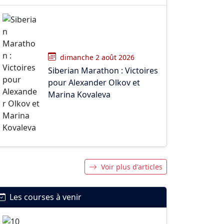
dimanche 2 août 2026
Siberian Marathon : Victoires
pour Alexander Olkov et
Marina Kovaleva
Voir plus d'articles
Les courses à venir