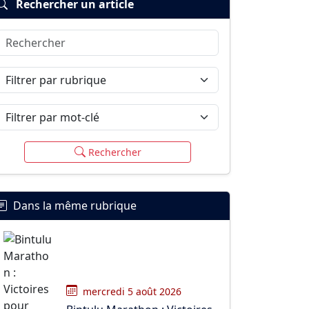
Rechercher un article
Rechercher
Filtrer par rubrique
Filtrer par mot-clé
Rechercher
Dans la même rubrique
mercredi 5 août 2026