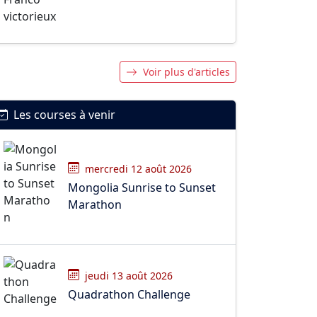
Voir plus d'articles
Les courses à venir
mercredi 12 août 2026
Mongolia Sunrise to Sunset
Marathon
jeudi 13 août 2026
Quadrathon Challenge