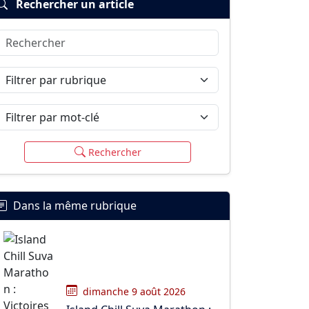
Rechercher un article
Rechercher
Filtrer par rubrique
Filtrer par mot-clé
Rechercher
Dans la même rubrique
dimanche 9 août 2026