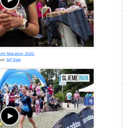
ski Maraton 2020.
par
Sef Siga