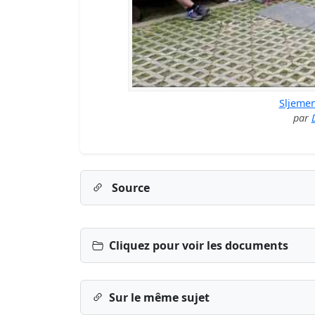
Sljeme
par
Source
Cliquez pour voir les documents
Sur le même sujet