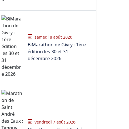
samedi 8 août 2026
BiMarathon de Givry : 1ère
édition les 30 et 31
décembre 2026
vendredi 7 août 2026