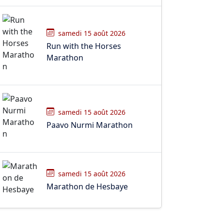
samedi 15 août 2026
Run with the Horses
Marathon
samedi 15 août 2026
Paavo Nurmi Marathon
samedi 15 août 2026
Marathon de Hesbaye