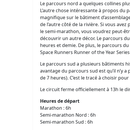
Le parcours nord a quelques collines plus
L’autre chose intéressante à propos du 
magnifique sur le bâtiment d’assemblage 
de l’autre côté de la rivière. Si vous avez
le semi-marathon, vous voudrez peut-êtr
découvrir un autre décor. Le parcours d
heures et demie. De plus, le parcours d
Space Runners Runner of the Year Series 
Le parcours sud a plusieurs bâtiments hi
avantage du parcours sud est qu’il n’y a
de 7 heures). C’est le tracé à choisir pou
Le circuit ferme officiellement à 13h le 
Heures de départ
Marathon : 6h
Semi-marathon Nord : 6h
Semi-marathon Sud : 6h