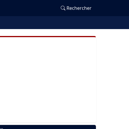
Rechercher