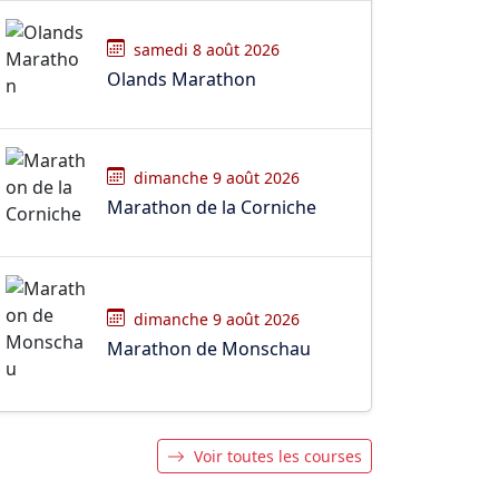
samedi 8 août 2026
Olands Marathon
dimanche 9 août 2026
Marathon de la Corniche
dimanche 9 août 2026
Marathon de Monschau
Voir toutes les courses