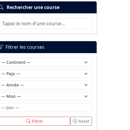
Rechercher une course
Filtrer les courses
Filtrer
Reset