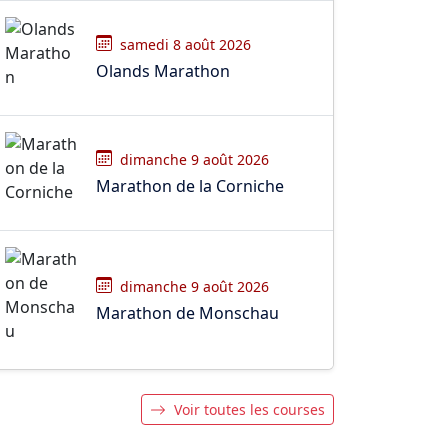
samedi 8 août 2026
Olands Marathon
dimanche 9 août 2026
Marathon de la Corniche
dimanche 9 août 2026
Marathon de Monschau
Voir toutes les courses