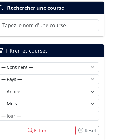
Rechercher une course
Filtrer les courses
Filtrer
Reset