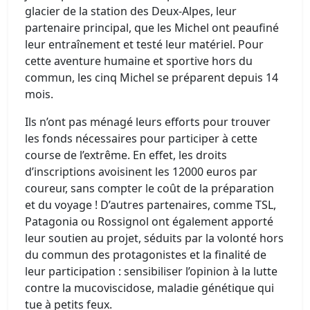
glacier de la station des Deux-Alpes, leur
partenaire principal, que les Michel ont peaufiné
leur entraînement et testé leur matériel. Pour
cette aventure humaine et sportive hors du
commun, les cinq Michel se préparent depuis 14
mois.
Ils n’ont pas ménagé leurs efforts pour trouver
les fonds nécessaires pour participer à cette
course de l’extrême. En effet, les droits
d’inscriptions avoisinent les 12000 euros par
coureur, sans compter le coût de la préparation
et du voyage ! D’autres partenaires, comme TSL,
Patagonia ou Rossignol ont également apporté
leur soutien au projet, séduits par la volonté hors
du commun des protagonistes et la finalité de
leur participation : sensibiliser l’opinion à la lutte
contre la mucoviscidose, maladie génétique qui
tue à petits feux.