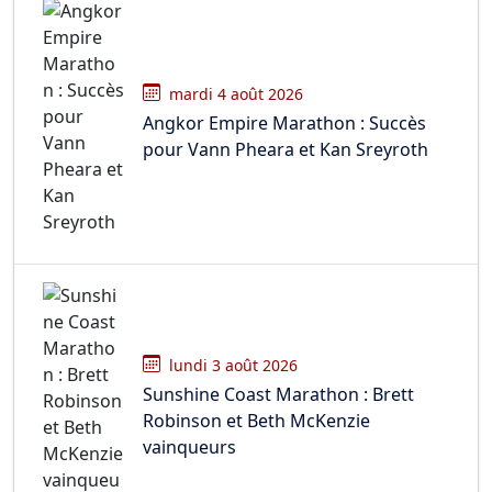
mardi 4 août 2026
Angkor Empire Marathon : Succès
pour Vann Pheara et Kan Sreyroth
lundi 3 août 2026
Sunshine Coast Marathon : Brett
Robinson et Beth McKenzie
vainqueurs