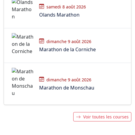
samedi 8 août 2026
Olands Marathon
dimanche 9 août 2026
Marathon de la Corniche
dimanche 9 août 2026
Marathon de Monschau
Voir toutes les courses