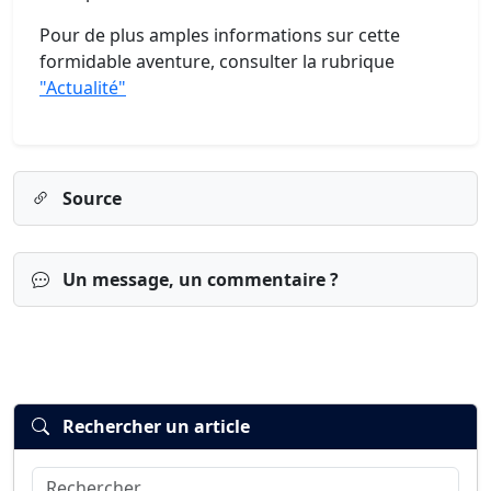
Pour de plus amples informations sur cette
formidable aventure, consulter la rubrique
"Actualité"
Source
Un message, un commentaire ?
Rechercher un article
Rechercher