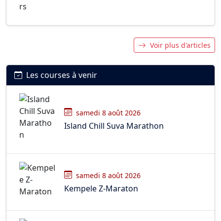
Voir plus d'articles
Les courses à venir
samedi 8 août 2026
Island Chill Suva Marathon
samedi 8 août 2026
Kempele Z-Maraton