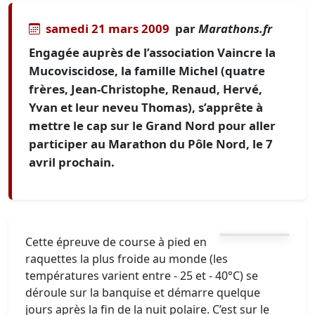
samedi 21 mars 2009
par
Marathons.fr
Engagée auprès de l’association Vaincre la
Mucoviscidose, la famille Michel (quatre
frères, Jean-Christophe, Renaud, Hervé,
Yvan et leur neveu Thomas), s’apprête à
mettre le cap sur le Grand Nord pour aller
participer au Marathon du Pôle Nord, le 7
avril prochain.
Cette épreuve de course à pied en
raquettes la plus froide au monde (les
températures varient entre - 25 et - 40°C) se
déroule sur la banquise et démarre quelque
jours après la fin de la nuit polaire. C’est sur le