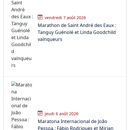
vendredi 7 août 2026
Marathon de Saint André des Eaux :
Tanguy Guénolé et Linda Goodchild
vainqueurs
jeudi 6 août 2026
Maratona Internacional de João
Pessoa : Fábio Rodrigues et Mirian