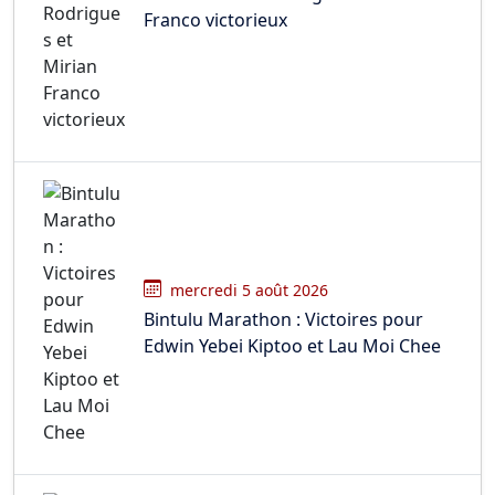
Franco victorieux
mercredi 5 août 2026
Bintulu Marathon : Victoires pour
Edwin Yebei Kiptoo et Lau Moi Chee