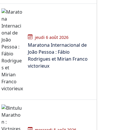
jeudi 6 août 2026
Maratona Internacional de
João Pessoa : Fábio
Rodrigues et Mirian Franco
victorieux
mercredi 5 août 2026