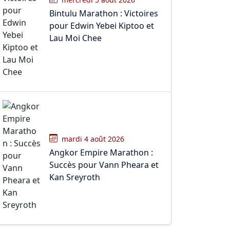
Bintulu Marathon : Victoires
pour Edwin Yebei Kiptoo et
Lau Moi Chee
mardi 4 août 2026
Angkor Empire Marathon :
Succès pour Vann Pheara et
Kan Sreyroth