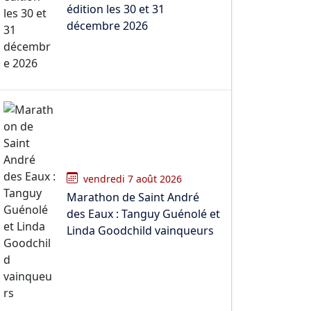
édition les 30 et 31
décembre 2026
vendredi 7 août 2026
Marathon de Saint André
des Eaux : Tanguy Guénolé et
Linda Goodchild vainqueurs