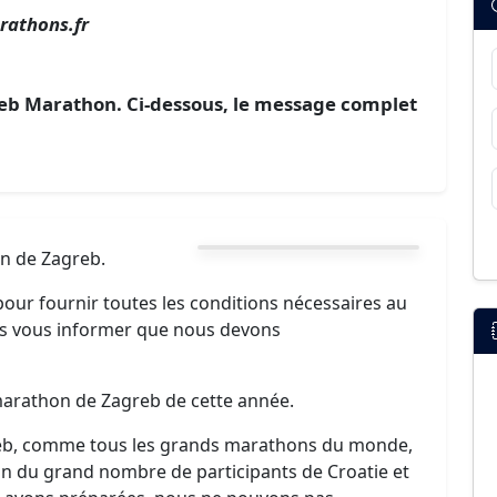
rathons.fr
reb Marathon. Ci-dessous, le message complet
n de Zagreb.
pour fournir toutes les conditions nécessaires au
s vous informer que nous devons
marathon de Zagreb de cette année.
eb, comme tous les grands marathons du monde,
on du grand nombre de participants de Croatie et