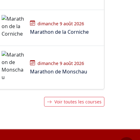
dimanche 9 août 2026
Marathon de la Corniche
dimanche 9 août 2026
Marathon de Monschau
Voir toutes les courses