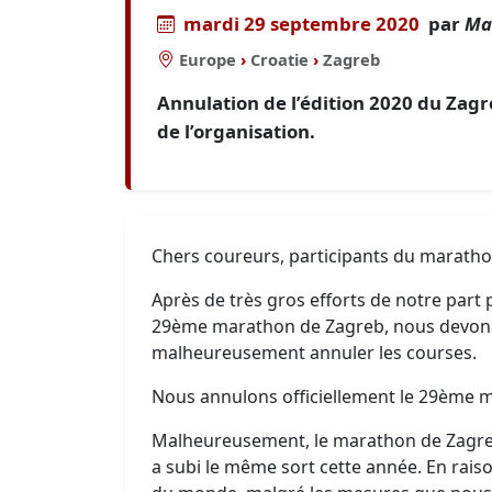
mardi 29 septembre 2020
par
Ma
Europe
›
Croatie
›
Zagreb
Annulation de l’édition 2020 du Zag
de l’organisation.
Chers coureurs, participants du maratho
Après de très gros efforts de notre part 
29ème marathon de Zagreb, nous devon
malheureusement annuler les courses.
Nous annulons officiellement le 29ème 
Malheureusement, le marathon de Zagr
a subi le même sort cette année. En rais