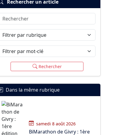
Rechercher un article
Rechercher
Filtrer par rubrique
Filtrer par mot-clé
Rechercher
Dans la même rubrique
samedi 8 août 2026
BiMarathon de Givry : 1ère