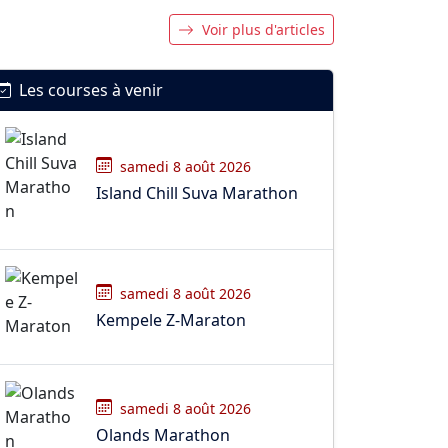
Voir plus d'articles
Les courses à venir
samedi 8 août 2026
Island Chill Suva Marathon
samedi 8 août 2026
Kempele Z-Maraton
samedi 8 août 2026
Olands Marathon