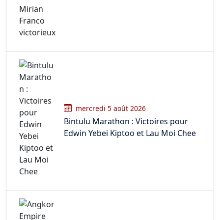
mercredi 5 août 2026
Bintulu Marathon : Victoires pour
Edwin Yebei Kiptoo et Lau Moi Chee