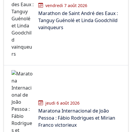
vendredi 7 août 2026
Marathon de Saint André des Eaux :
Tanguy Guénolé et Linda Goodchild
vainqueurs
jeudi 6 août 2026
Maratona Internacional de João
Pessoa : Fábio Rodrigues et Mirian
Franco victorieux