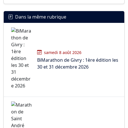
Dans la même rubrique
samedi 8 août 2026
BiMarathon de Givry : 1ère édition les
30 et 31 décembre 2026