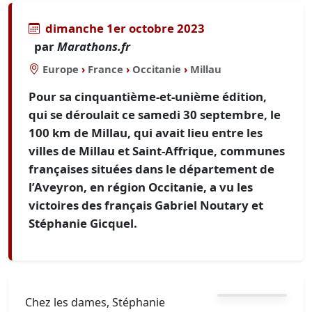
dimanche 1er octobre 2023
par
Marathons.fr
Europe
›
France
›
Occitanie
›
Millau
Pour sa cinquantième-et-unième édition,
qui se déroulait ce samedi 30 septembre, le
100 km de Millau, qui avait lieu entre les
villes de Millau et Saint-Affrique, communes
françaises situées dans le département de
l’Aveyron, en région Occitanie, a vu les
victoires des français Gabriel Noutary et
Stéphanie Gicquel.
Chez les dames, Stéphanie