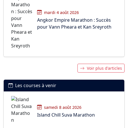
mardi 4 août 2026
Angkor Empire Marathon : Succès
pour Vann Pheara et Kan Sreyroth
Voir plus d'articles
Les courses à venir
samedi 8 août 2026
Island Chill Suva Marathon