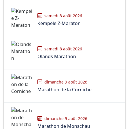
samedi 8 août 2026
Kempele Z-Maraton
samedi 8 août 2026
Olands Marathon
dimanche 9 août 2026
Marathon de la Corniche
dimanche 9 août 2026
Marathon de Monschau