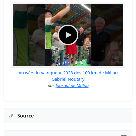
Arrivée du vainqueur 2023 des 100 km de Millau
Gabriel Noutary
par
Journal de Millau
Source