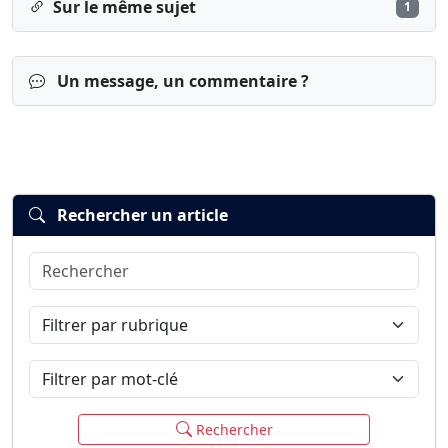
Sur le même sujet
1
Un message, un commentaire ?
Rechercher un article
Rechercher
Connexion
S’inscrire
mot de passe oublié ?
Filtrer par rubrique
Filtrer par mot-clé
Rechercher