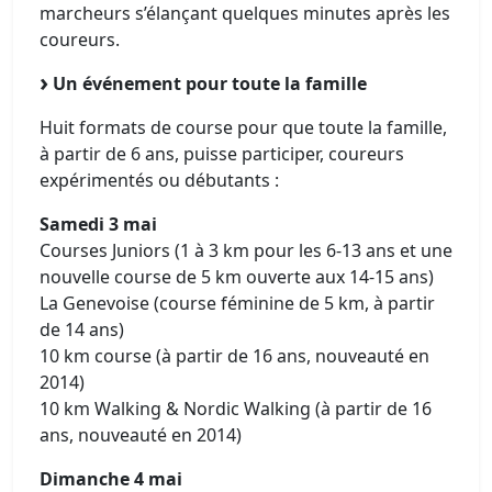
marcheurs s’élançant quelques minutes après les
coureurs.
Un événement pour toute la famille
Huit formats de course pour que toute la famille,
à partir de 6 ans, puisse participer, coureurs
expérimentés ou débutants :
Samedi 3 mai
Courses Juniors (1 à 3 km pour les 6-13 ans et une
nouvelle course de 5 km ouverte aux 14-15 ans)
La Genevoise (course féminine de 5 km, à partir
de 14 ans)
10 km course (à partir de 16 ans, nouveauté en
2014)
10 km Walking & Nordic Walking (à partir de 16
ans, nouveauté en 2014)
Dimanche 4 mai