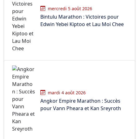
mercredi 5 août 2026
Bintulu Marathon : Victoires pour
Edwin Yebei Kiptoo et Lau Moi Chee
mardi 4 août 2026
Angkor Empire Marathon : Succès
pour Vann Pheara et Kan Sreyroth