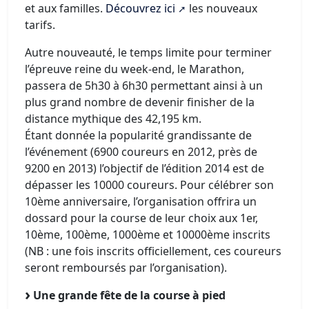
et aux familles.
Découvrez ici
les nouveaux
tarifs.
Autre nouveauté, le temps limite pour terminer
l’épreuve reine du week-end, le Marathon,
passera de 5h30 à 6h30 permettant ainsi à un
plus grand nombre de devenir finisher de la
distance mythique des 42,195 km.
Étant donnée la popularité grandissante de
l’événement (6900 coureurs en 2012, près de
9200 en 2013) l’objectif de l’édition 2014 est de
dépasser les 10000 coureurs. Pour célébrer son
10ème anniversaire, l’organisation offrira un
dossard pour la course de leur choix aux 1er,
10ème, 100ème, 1000ème et 10000ème inscrits
(NB : une fois inscrits officiellement, ces coureurs
seront remboursés par l’organisation).
Une grande fête de la course à pied