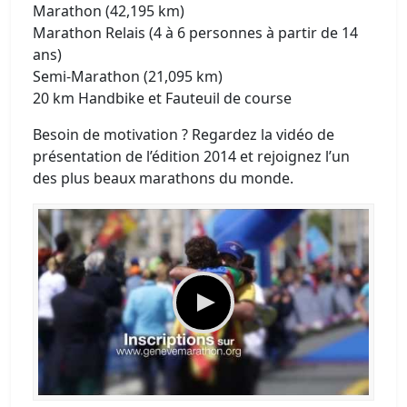
Marathon (42,195 km)
Marathon Relais (4 à 6 personnes à partir de 14
ans)
Semi-Marathon (21,095 km)
20 km Handbike et Fauteuil de course
Besoin de motivation ? Regardez la vidéo de
présentation de l’édition 2014 et rejoignez l’un
des plus beaux marathons du monde.