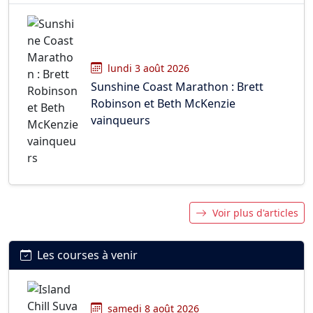
lundi 3 août 2026
Sunshine Coast Marathon : Brett
Robinson et Beth McKenzie
vainqueurs
Voir plus d'articles
Les courses à venir
samedi 8 août 2026