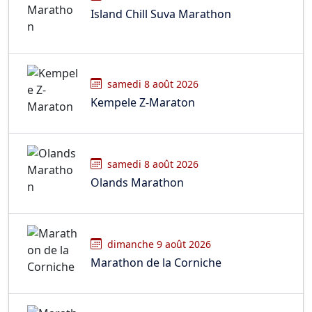
Island Chill Suva Marathon
samedi 8 août 2026
Kempele Z-Maraton
samedi 8 août 2026
Olands Marathon
dimanche 9 août 2026
Marathon de la Corniche