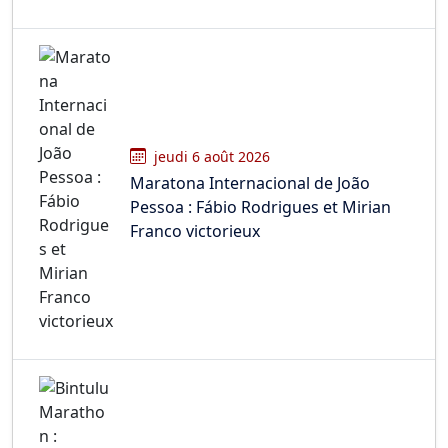
jeudi 6 août 2026
Maratona Internacional de João
Pessoa : Fábio Rodrigues et Mirian
Franco victorieux