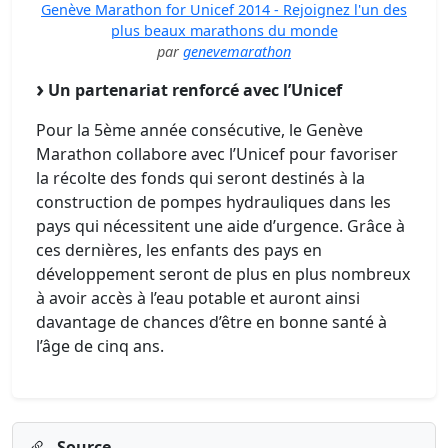
Genève Marathon for Unicef 2014 - Rejoignez l'un des
plus beaux marathons du monde
par
genevemarathon
Un partenariat renforcé avec l’Unicef
Pour la 5ème année consécutive, le Genève
Marathon collabore avec l’Unicef pour favoriser
la récolte des fonds qui seront destinés à la
construction de pompes hydrauliques dans les
pays qui nécessitent une aide d’urgence. Grâce à
ces dernières, les enfants des pays en
développement seront de plus en plus nombreux
à avoir accès à l’eau potable et auront ainsi
davantage de chances d’être en bonne santé à
l’âge de cinq ans.
Source