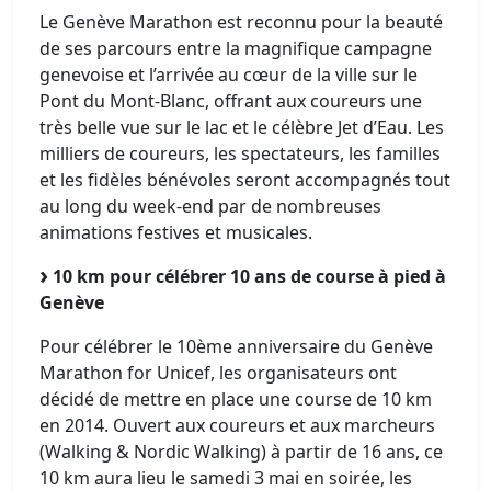
Le Genève Marathon est reconnu pour la beauté
de ses parcours entre la magnifique campagne
genevoise et l’arrivée au cœur de la ville sur le
Pont du Mont-Blanc, offrant aux coureurs une
très belle vue sur le lac et le célèbre Jet d’Eau. Les
milliers de coureurs, les spectateurs, les familles
et les fidèles bénévoles seront accompagnés tout
au long du week-end par de nombreuses
animations festives et musicales.
10 km pour célébrer 10 ans de course à pied à
Genève
Pour célébrer le 10ème anniversaire du Genève
Marathon for Unicef, les organisateurs ont
décidé de mettre en place une course de 10 km
en 2014. Ouvert aux coureurs et aux marcheurs
(Walking & Nordic Walking) à partir de 16 ans, ce
10 km aura lieu le samedi 3 mai en soirée, les