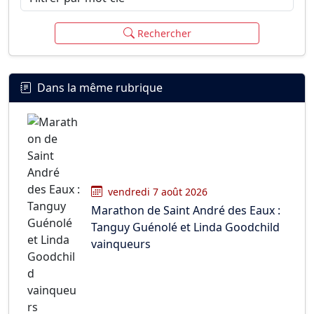
Rechercher
Dans la même rubrique
vendredi 7 août 2026
Marathon de Saint André des Eaux :
Tanguy Guénolé et Linda Goodchild
vainqueurs