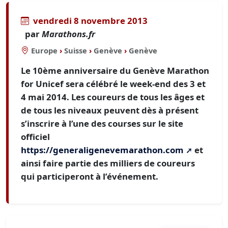
vendredi 8 novembre 2013
par
Marathons.fr
Europe
›
Suisse
›
Genève
›
Genève
Le 10ème anniversaire du Genève Marathon
for Unicef sera célébré le week-end des 3 et
4 mai 2014. Les coureurs de tous les âges et
de tous les niveaux peuvent dès à présent
s’inscrire à l’une des courses sur le site
officiel
https://generaligenevemarathon.com
et
ainsi faire partie des milliers de coureurs
qui participeront à l’événement.