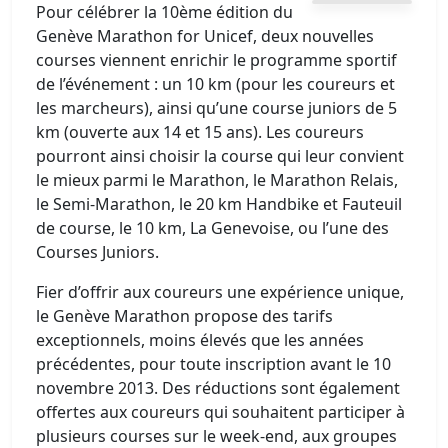
Pour célébrer la 10ème édition du
Genève Marathon for Unicef, deux nouvelles
courses viennent enrichir le programme sportif
de l’événement : un 10 km (pour les coureurs et
les marcheurs), ainsi qu’une course juniors de 5
km (ouverte aux 14 et 15 ans). Les coureurs
pourront ainsi choisir la course qui leur convient
le mieux parmi le Marathon, le Marathon Relais,
le Semi-Marathon, le 20 km Handbike et Fauteuil
de course, le 10 km, La Genevoise, ou l’une des
Courses Juniors.
Fier d’offrir aux coureurs une expérience unique,
le Genève Marathon propose des tarifs
exceptionnels, moins élevés que les années
précédentes, pour toute inscription avant le 10
novembre 2013. Des réductions sont également
offertes aux coureurs qui souhaitent participer à
plusieurs courses sur le week-end, aux groupes