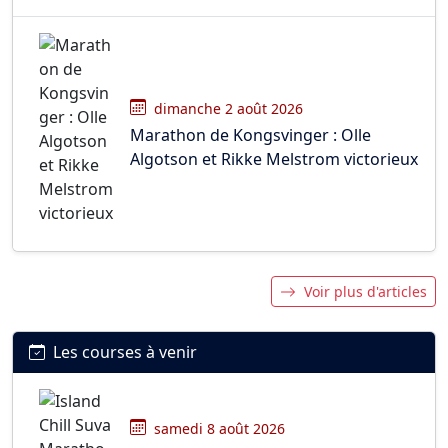
dimanche 2 août 2026
Marathon de Kongsvinger : Olle
Algotson et Rikke Melstrom victorieux
Voir plus d'articles
Les courses à venir
samedi 8 août 2026