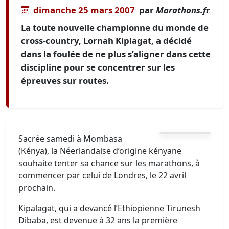
dimanche 25 mars 2007
par
Marathons.fr
La toute nouvelle championne du monde de
cross-country, Lornah Kiplagat, a décidé
dans la foulée de ne plus s’aligner dans cette
discipline pour se concentrer sur les
épreuves sur routes.
Sacrée samedi à Mombasa
(Kénya), la Néerlandaise d’origine kényane
souhaite tenter sa chance sur les marathons, à
commencer par celui de Londres, le 22 avril
prochain.
Kipalagat, qui a devancé l’Ethiopienne Tirunesh
Dibaba, est devenue à 32 ans la première