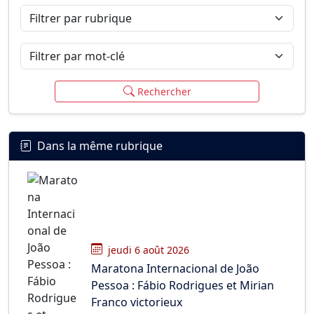
Filtrer par rubrique
Filtrer par mot-clé
Rechercher
Dans la même rubrique
jeudi 6 août 2026
Maratona Internacional de João
Pessoa : Fábio Rodrigues et Mirian
Franco victorieux