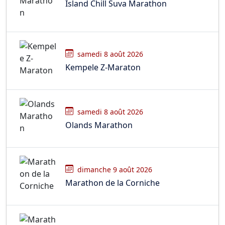
Island Chill Suva Marathon
samedi 8 août 2026
Kempele Z-Maraton
samedi 8 août 2026
Olands Marathon
dimanche 9 août 2026
Marathon de la Corniche