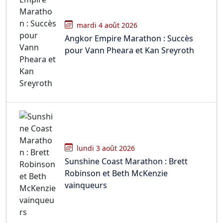
mardi 4 août 2026
Angkor Empire Marathon : Succès
pour Vann Pheara et Kan Sreyroth
lundi 3 août 2026
Sunshine Coast Marathon : Brett
Robinson et Beth McKenzie
vainqueurs