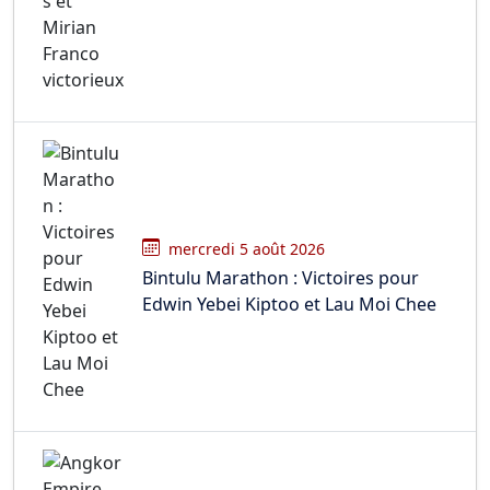
mercredi 5 août 2026
Bintulu Marathon : Victoires pour
Edwin Yebei Kiptoo et Lau Moi Chee