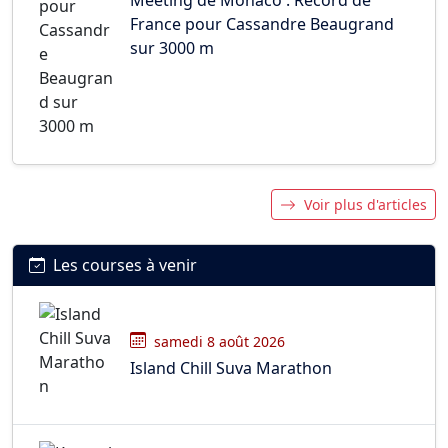
France pour Cassandre Beaugrand
sur 3000 m
Voir plus d'articles
Les courses à venir
samedi 8 août 2026
Island Chill Suva Marathon