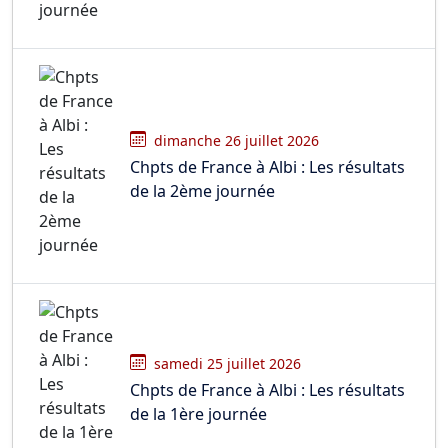
dimanche 26 juillet 2026
Chpts de France à Albi : Les résultats
de la 2ème journée
samedi 25 juillet 2026
Chpts de France à Albi : Les résultats
de la 1ère journée