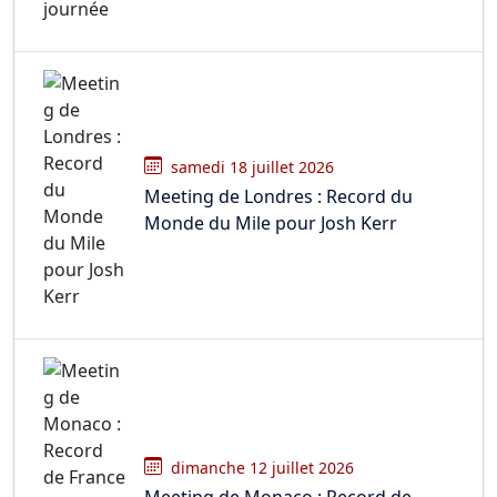
samedi 18 juillet 2026
Meeting de Londres : Record du
Monde du Mile pour Josh Kerr
dimanche 12 juillet 2026
Meeting de Monaco : Record de