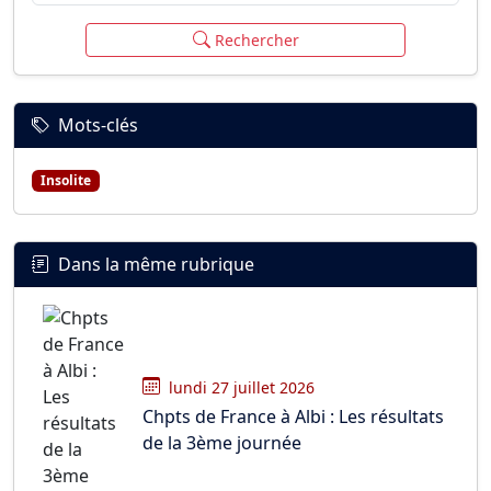
Rechercher
Mots-clés
Insolite
Dans la même rubrique
lundi 27 juillet 2026
Chpts de France à Albi : Les résultats
de la 3ème journée