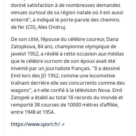
donné satisfaction à de nombreuses demandes
venues surtout de sa région natale où il est aussi
enterré", a indiqué le porte-parole des chemins
de fer (CD), Ales Ondruj.
De son côté, l’épouse du célèbre coureur, Dana
Zatopkova, 84 ans, championne olympique de
javelot 1952, a révélé à cette occasion aux médias
que le célèbre surnom de son époux avait été
inventé par un journaliste français. "Il a dessiné
Emil lors des JO 1952, comme une locomotive
traînant derrière elle ses concurrents comme des
wagons", a-t-elle confié à la télévision Nova. Emil
Zatopek a établi au total 18 records du monde et
remporté 38 courses de 10000 mètres d’affilée,
entre 1948 et 1954.
https://www.sport.fr/