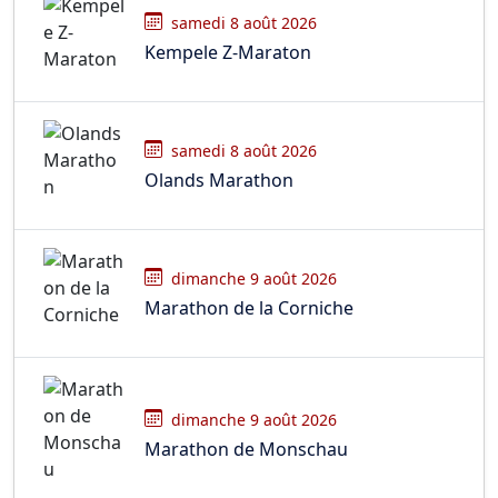
samedi 8 août 2026
Kempele Z-Maraton
samedi 8 août 2026
Olands Marathon
dimanche 9 août 2026
Marathon de la Corniche
dimanche 9 août 2026
Marathon de Monschau