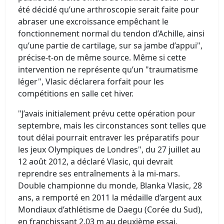
été décidé qu’une arthroscopie serait faite pour
abraser une excroissance empêchant le
fonctionnement normal du tendon d’Achille, ainsi
qu’une partie de cartilage, sur sa jambe d’appui",
précise-t-on de même source. Même si cette
intervention ne représente qu’un "traumatisme
léger", Vlasic déclarera forfait pour les
compétitions en salle cet hiver.
"J’avais initialement prévu cette opération pour
septembre, mais les circonstances sont telles que
tout délai pourrait entraver les préparatifs pour
les jeux Olympiques de Londres", du 27 juillet au
12 août 2012, a déclaré Vlasic, qui devrait
reprendre ses entraînements à la mi-mars.
Double championne du monde, Blanka Vlasic, 28
ans, a remporté en 2011 la médaille d’argent aux
Mondiaux d’athlétisme de Daegu (Corée du Sud),
en franchissant 2,03 m au deuxième essai,