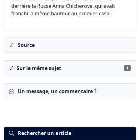
derrière la Russe Anna Chicherova, qui avait
franchi la même hauteur au premier essai.
Source
Sur le même sujet
1
Un message, un commentaire ?
Rechercher un article