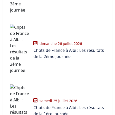
dimanche 26 juillet 2026
Chpts de France à Albi : Les résultats
de la 2ème journée
samedi 25 juillet 2026
Chpts de France à Albi : Les résultats
de la 1ère journée