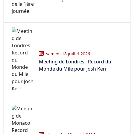
samedi 18 juillet 2026
Meeting de Londres : Record du
Monde du Mile pour Josh Kerr