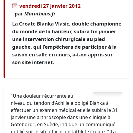
vendredi 27 janvier 2012
par
Marathons.fr
La Croate Blanka Vlasic, double championne
du monde de la hauteur, subira fin janvier
une intervention chirurgicale au pied
gauche, qui l’empêchera de participer à la
saison en salle en cours, a-t-on appris sur
son site internet.
"Une douleur récurrente au
niveau du tendon d’Achille a obligé Blanka à
effectuer un examen médical et elle subira le 31
janvier une arthroscopie dans une clinique à
Göteborg", en Suède, indique un communiqué
publié sur le site officiel de l’athlète croate. "Il a