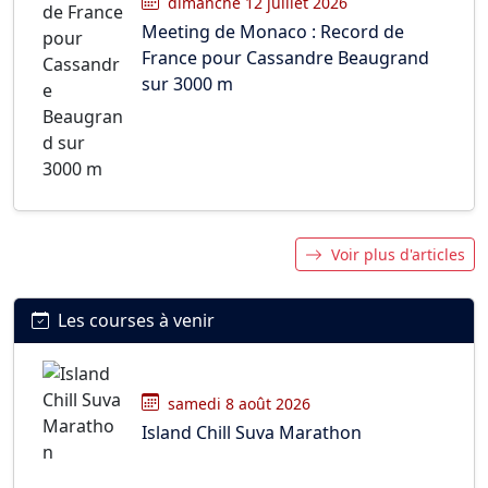
dimanche 12 juillet 2026
Meeting de Monaco : Record de
France pour Cassandre Beaugrand
sur 3000 m
Voir plus d'articles
Les courses à venir
samedi 8 août 2026
Island Chill Suva Marathon