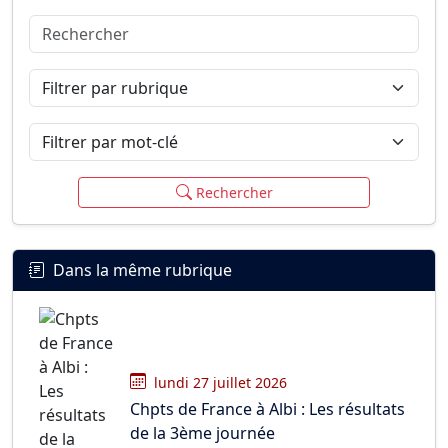
Rechercher
Connexion
S’inscrire
mot de passe oublié ?
Filtrer par rubrique
Filtrer par mot-clé
Rechercher
Dans la même rubrique
lundi 27 juillet 2026
Chpts de France à Albi : Les résultats
de la 3ème journée