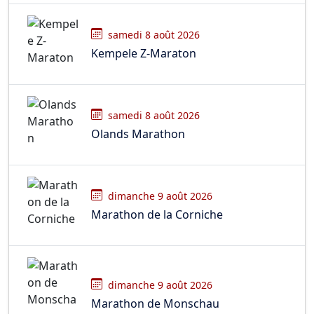
samedi 8 août 2026
Kempele Z-Maraton
samedi 8 août 2026
Olands Marathon
dimanche 9 août 2026
Marathon de la Corniche
dimanche 9 août 2026
Marathon de Monschau