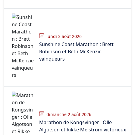
lundi 3 août 2026
Sunshine Coast Marathon : Brett
Robinson et Beth McKenzie
vainqueurs
dimanche 2 août 2026
Marathon de Kongsvinger : Olle
Algotson et Rikke Melstrom victorieux