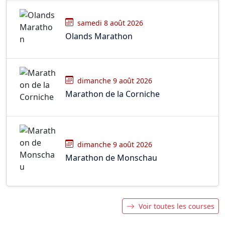
samedi 8 août 2026
Olands Marathon
dimanche 9 août 2026
Marathon de la Corniche
dimanche 9 août 2026
Marathon de Monschau
Voir toutes les courses