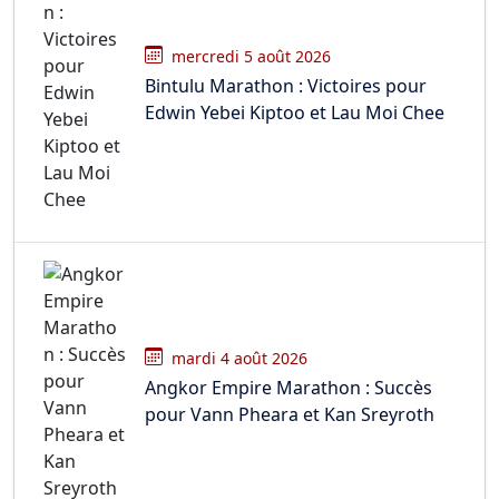
mercredi 5 août 2026
Bintulu Marathon : Victoires pour
Edwin Yebei Kiptoo et Lau Moi Chee
mardi 4 août 2026
Angkor Empire Marathon : Succès
pour Vann Pheara et Kan Sreyroth