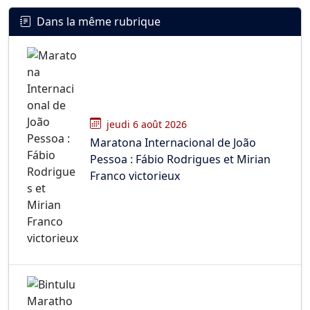
Dans la même rubrique
jeudi 6 août 2026
Maratona Internacional de João
Pessoa : Fábio Rodrigues et Mirian
Franco victorieux