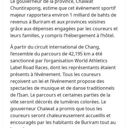
Le gouverneur de la province, Chaiwat
Chuntirapong, estime que cet événement sportif
majeur rapportera environ 1 milliard de bahts de
revenus à Buriram et aux provinces voisines
grâce aux dépenses engagées par les coureurs et
leurs familles, y compris l’hébergement à l’hôtel.
À partir du circuit international de Chang,
l’ensemble du parcours de 42,195 km a été
sanctionné par l’organisation World Athletics
Label Road Races, dont les représentants étaient
présents à l’événement. Tous les coureurs
reçoivent un lei et l’événement propose des
spectacles de musique et de danse traditionnels
de l’Isan. Le parcours et certaines parties de la
ville seront décorés de lumières colorées. Le
gouverneur Chaiwat a promis que tous les
coureurs seront chaleureusement accueillis et
encouragés par les habitants de Buriram tout au