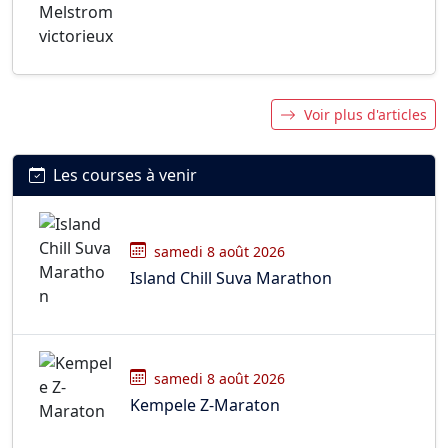
Voir plus d'articles
Les courses à venir
samedi 8 août 2026
Island Chill Suva Marathon
samedi 8 août 2026
Kempele Z-Maraton