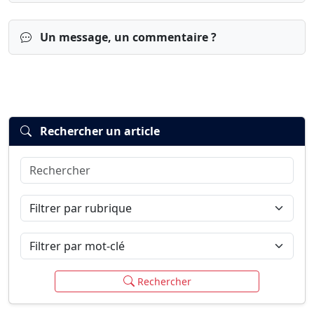
Un message, un commentaire ?
Rechercher un article
Rechercher
Connexion
S’inscrire
mot de passe oublié ?
Filtrer par rubrique
Filtrer par mot-clé
Rechercher