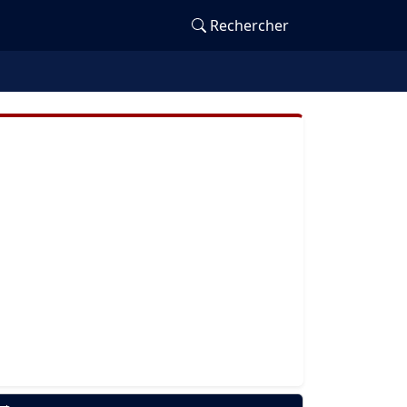
Rechercher