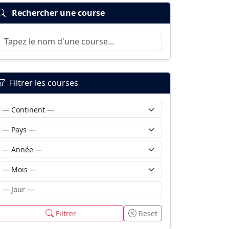
Rechercher une course
Filtrer les courses
Filtrer
Reset