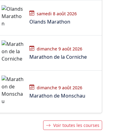
samedi 8 août 2026
Olands Marathon
dimanche 9 août 2026
Marathon de la Corniche
dimanche 9 août 2026
Marathon de Monschau
Voir toutes les courses