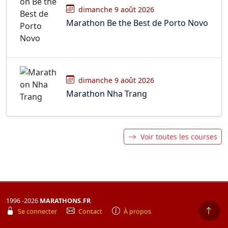
dimanche 9 août 2026
Marathon Be the Best de Porto Novo
dimanche 9 août 2026
Marathon Nha Trang
Voir toutes les courses
1996 -2026
MARATHONS.FR
Se connecter
Contact
À propos