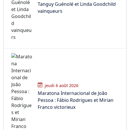
Tanguy Guénolé et Linda Goodchild
vainqueurs
jeudi 6 août 2026
Maratona Internacional de João
Pessoa : Fábio Rodrigues et Mirian
Franco victorieux