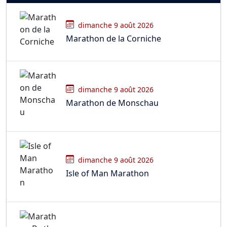
dimanche 9 août 2026
Marathon de la Corniche
dimanche 9 août 2026
Marathon de Monschau
dimanche 9 août 2026
Isle of Man Marathon