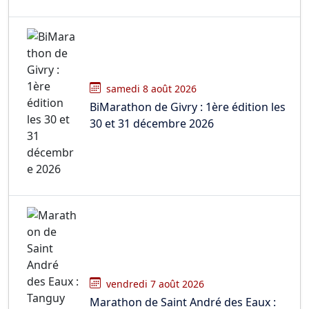
samedi 8 août 2026
BiMarathon de Givry : 1ère édition les
30 et 31 décembre 2026
vendredi 7 août 2026
Marathon de Saint André des Eaux :