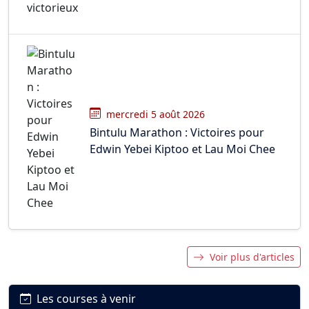
mercredi 5 août 2026
Bintulu Marathon : Victoires pour
Edwin Yebei Kiptoo et Lau Moi Chee
Voir plus d'articles
Les courses à venir