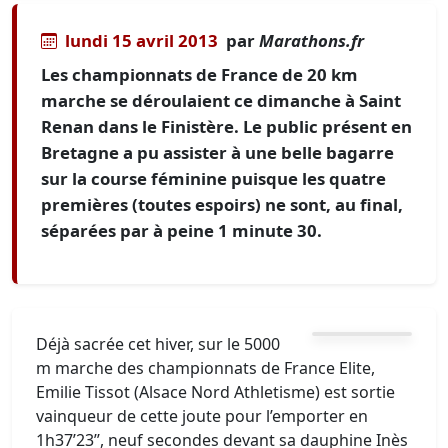
lundi 15 avril 2013
par
Marathons.fr
Les championnats de France de 20 km
marche se déroulaient ce dimanche à Saint
Renan dans le Finistère. Le public présent en
Bretagne a pu assister à une belle bagarre
sur la course féminine puisque les quatre
premières (toutes espoirs) ne sont, au final,
séparées par à peine 1 minute 30.
Déjà sacrée cet hiver, sur le 5000
m marche des championnats de France Elite,
Emilie Tissot (Alsace Nord Athletisme) est sortie
vainqueur de cette joute pour l’emporter en
1h37’23’’, neuf secondes devant sa dauphine Inès