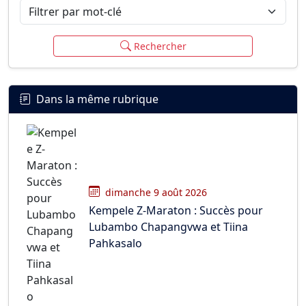
Filtrer par mot-clé
Rechercher
Dans la même rubrique
dimanche 9 août 2026
Kempele Z-Maraton : Succès pour
Lubambo Chapangvwa et Tiina
Pahkasalo