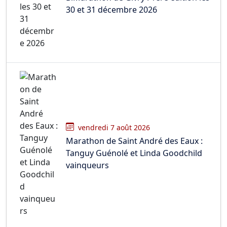
30 et 31 décembre 2026
vendredi 7 août 2026
Marathon de Saint André des Eaux :
Tanguy Guénolé et Linda Goodchild
vainqueurs