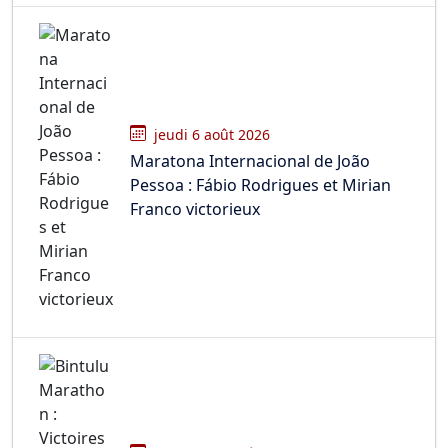
jeudi 6 août 2026
Maratona Internacional de João
Pessoa : Fábio Rodrigues et Mirian
Franco victorieux