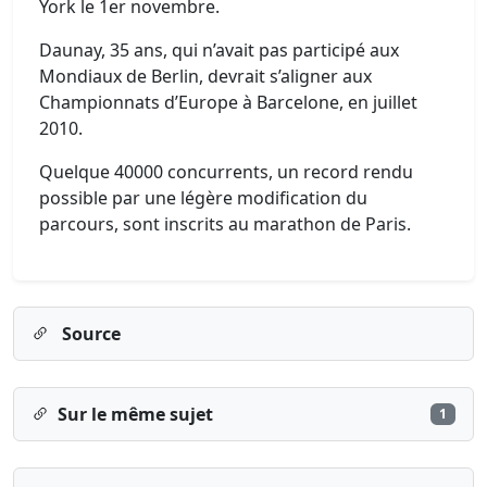
York le 1er novembre.
Daunay, 35 ans, qui n’avait pas participé aux
Mondiaux de Berlin, devrait s’aligner aux
Championnats d’Europe à Barcelone, en juillet
2010.
Quelque 40000 concurrents, un record rendu
possible par une légère modification du
parcours, sont inscrits au marathon de Paris.
Source
Sur le même sujet
1