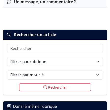
Un message, un commentaire ?
Rechercher un article
Rechercher
Connexion
S’inscrire
mot de passe oublié ?
Filtrer par rubrique
Filtrer par mot-clé
Rechercher
Dans la même rubrique