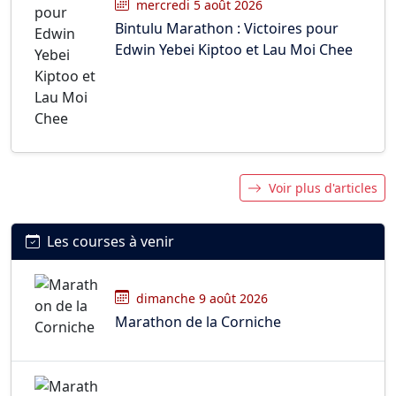
mercredi 5 août 2026
Bintulu Marathon : Victoires pour
Edwin Yebei Kiptoo et Lau Moi Chee
Voir plus d'articles
Les courses à venir
dimanche 9 août 2026
Marathon de la Corniche