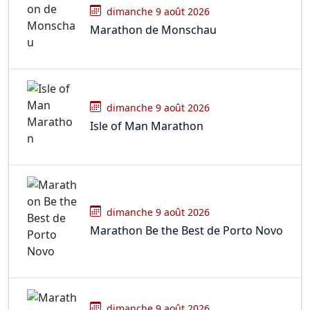
dimanche 9 août 2026
Marathon de Monschau
dimanche 9 août 2026
Isle of Man Marathon
dimanche 9 août 2026
Marathon Be the Best de Porto Novo
dimanche 9 août 2026