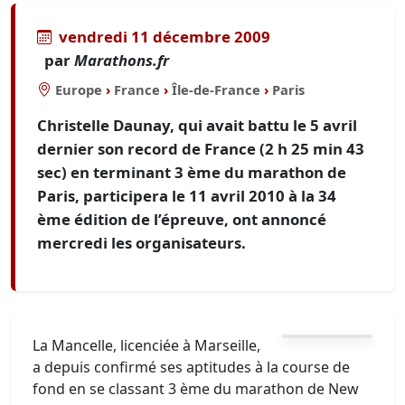
vendredi 11 décembre 2009
par
Marathons.fr
Europe
›
France
›
Île-de-France
›
Paris
Christelle Daunay, qui avait battu le 5 avril
dernier son record de France (2 h 25 min 43
sec) en terminant 3 ème du marathon de
Paris, participera le 11 avril 2010 à la 34
ème édition de l’épreuve, ont annoncé
mercredi les organisateurs.
La Mancelle, licenciée à Marseille,
a depuis confirmé ses aptitudes à la course de
fond en se classant 3 ème du marathon de New