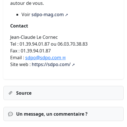
autour de vous.
Voir
sdpo-mag.com
Contact
Jean-Claude Le Cornec
Tel : 01.39.94.01.87 ou 06.03.70.38.83
Fax : 01.39.94.01.87
Email :
sdpo@sdpo.com
Site web :
https://sdpo.com/
Source
Un message, un commentaire ?