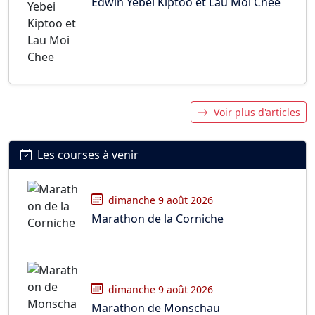
Edwin Yebei Kiptoo et Lau Moi Chee
Voir plus d'articles
Les courses à venir
dimanche 9 août 2026
Marathon de la Corniche
dimanche 9 août 2026
Marathon de Monschau