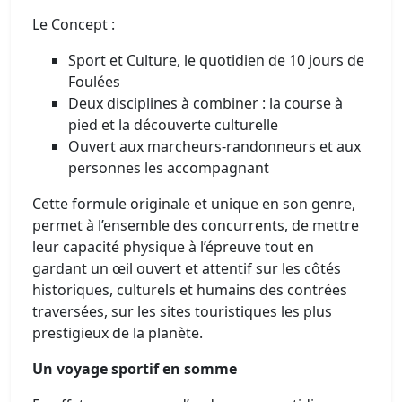
Le Concept :
Sport et Culture, le quotidien de 10 jours de
Foulées
Deux disciplines à combiner : la course à
pied et la découverte culturelle
Ouvert aux marcheurs-randonneurs et aux
personnes les accompagnant
Cette formule originale et unique en son genre,
permet à l’ensemble des concurrents, de mettre
leur capacité physique à l’épreuve tout en
gardant un œil ouvert et attentif sur les côtés
historiques, culturels et humains des contrées
traversées, sur les sites touristiques les plus
prestigieux de la planète.
Un voyage sportif en somme