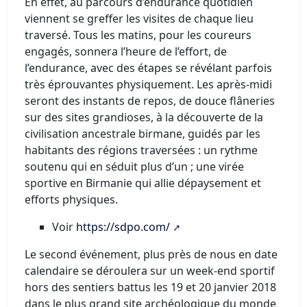
En effet, au parcours d’endurance quotidien
viennent se greffer les visites de chaque lieu
traversé. Tous les matins, pour les coureurs
engagés, sonnera l’heure de l’effort, de
l’endurance, avec des étapes se révélant parfois
très éprouvantes physiquement. Les après-midi
seront des instants de repos, de douce flâneries
sur des sites grandioses, à la découverte de la
civilisation ancestrale birmane, guidés par les
habitants des régions traversées : un rythme
soutenu qui en séduit plus d’un ; une virée
sportive en Birmanie qui allie dépaysement et
efforts physiques.
Voir
https://sdpo.com/
Le second événement, plus près de nous en date
calendaire se déroulera sur un week-end sportif
hors des sentiers battus les 19 et 20 janvier 2018
dans le plus grand site archéologique du monde