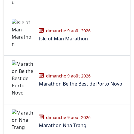
dimanche 9 août 2026
Isle of Man Marathon
dimanche 9 août 2026
Marathon Be the Best de Porto Novo
dimanche 9 août 2026
Marathon Nha Trang