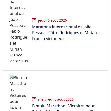
jeudi 6 août 2026
Maratona Internacional de João
Pessoa : Fábio Rodrigues et Mirian
Franco victorieux
mercredi 5 août 2026
Bintulu Marathon : Victoires pour