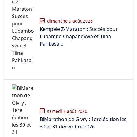
dimanche 9 août 2026
Kempele Z-Maraton : Succès pour
Lubambo Chapangvwa et Tiina
Pahkasalo
samedi 8 août 2026
BiMarathon de Givry : 1ère édition les
30 et 31 décembre 2026