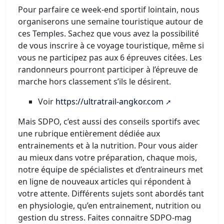
Pour parfaire ce week-end sportif lointain, nous
organiserons une semaine touristique autour de
ces Temples. Sachez que vous avez la possibilité
de vous inscrire à ce voyage touristique, même si
vous ne participez pas aux 6 épreuves citées. Les
randonneurs pourront participer à l’épreuve de
marche hors classement s’ils le désirent.
Voir
https://ultratrail-angkor.com
Mais SDPO, c’est aussi des conseils sportifs avec
une rubrique entièrement dédiée aux
entrainements et à la nutrition. Pour vous aider
au mieux dans votre préparation, chaque mois,
notre équipe de spécialistes et d’entraineurs met
en ligne de nouveaux articles qui répondent à
votre attente. Différents sujets sont abordés tant
en physiologie, qu’en entrainement, nutrition ou
gestion du stress. Faites connaitre SDPO-mag