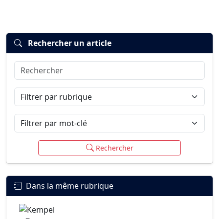
Rechercher un article
Rechercher
Connexion
S’inscrire
mot de passe oublié ?
Filtrer par rubrique
Filtrer par mot-clé
Rechercher
Dans la même rubrique