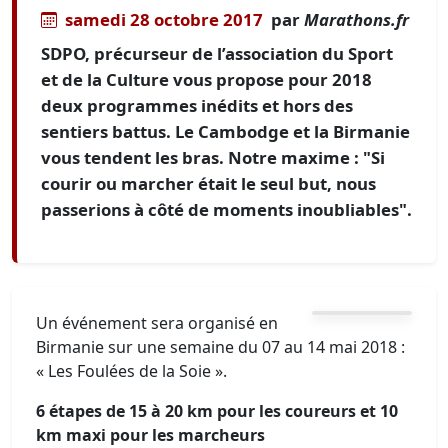
samedi 28 octobre 2017
par
Marathons.fr
SDPO, précurseur de l’association du Sport
et de la Culture vous propose pour 2018
deux programmes inédits et hors des
sentiers battus. Le Cambodge et la Birmanie
vous tendent les bras. Notre maxime : "Si
courir ou marcher était le seul but, nous
passerions à côté de moments inoubliables".
Un événement sera organisé en
Birmanie sur une semaine du 07 au 14 mai 2018 :
« Les Foulées de la Soie ».
6 étapes de 15 à 20 km pour les coureurs et 10
km maxi pour les marcheurs