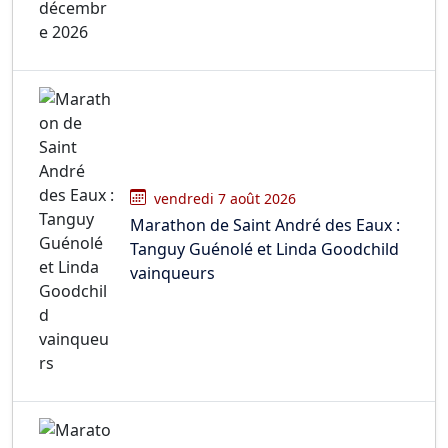
vendredi 7 août 2026
Marathon de Saint André des Eaux :
Tanguy Guénolé et Linda Goodchild
vainqueurs