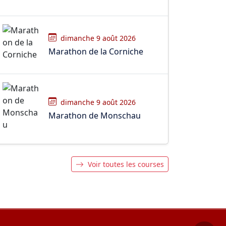
dimanche 9 août 2026
Marathon de la Corniche
dimanche 9 août 2026
Marathon de Monschau
Voir toutes les courses