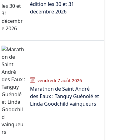
édition les 30 et 31
décembre 2026
vendredi 7 août 2026
Marathon de Saint André
des Eaux : Tanguy Guénolé et
Linda Goodchild vainqueurs