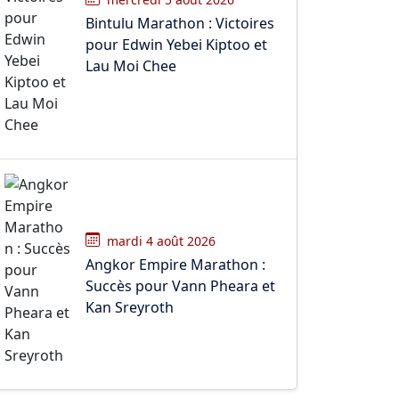
Bintulu Marathon : Victoires
pour Edwin Yebei Kiptoo et
Lau Moi Chee
mardi 4 août 2026
Angkor Empire Marathon :
Succès pour Vann Pheara et
Kan Sreyroth