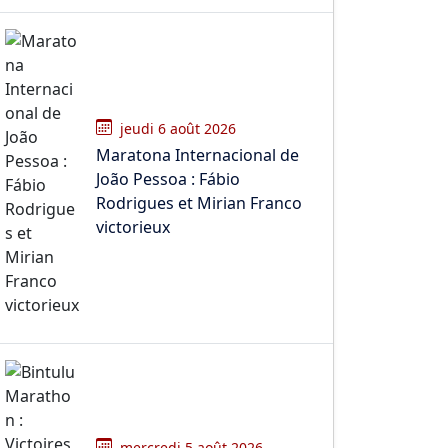
jeudi 6 août 2026
Maratona Internacional de
João Pessoa : Fábio
Rodrigues et Mirian Franco
victorieux
mercredi 5 août 2026