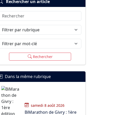
Rechercher un article
Rechercher
Filtrer par rubrique
Filtrer par mot-clé
Rechercher
Dans la même rubrique
samedi 8 août 2026
BiMarathon de Givry : 1ère