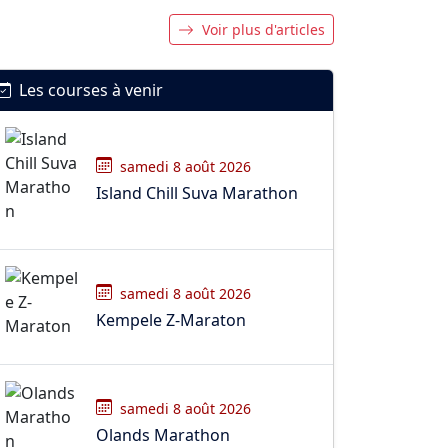
Voir plus d'articles
Les courses à venir
samedi 8 août 2026
Island Chill Suva Marathon
samedi 8 août 2026
Kempele Z-Maraton
samedi 8 août 2026
Olands Marathon