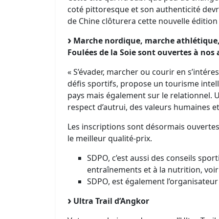
coté pittoresque et son authenticité devr
de Chine clôturera cette nouvelle édition
Marche nordique, marche athlétique, 
Foulées de la Soie sont ouvertes à no
« S’évader, marcher ou courir en s’intéres
défis sportifs, propose un tourisme inte
pays mais également sur le relationnel. 
respect d’autrui, des valeurs humaines et
Les inscriptions sont désormais ouvertes
le meilleur qualité-prix.
SDPO, c’est aussi des conseils spor
entraînements et à la nutrition, voi
SDPO, est également l’organisateu
Ultra Trail d’Angkor