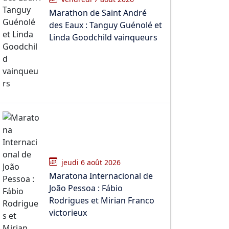
Marathon de Saint André
des Eaux : Tanguy Guénolé et
Linda Goodchild vainqueurs
jeudi 6 août 2026
Maratona Internacional de
João Pessoa : Fábio
Rodrigues et Mirian Franco
victorieux