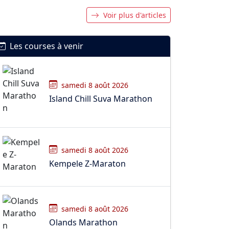
Voir plus d'articles
Les courses à venir
samedi 8 août 2026
Island Chill Suva Marathon
samedi 8 août 2026
Kempele Z-Maraton
samedi 8 août 2026
Olands Marathon