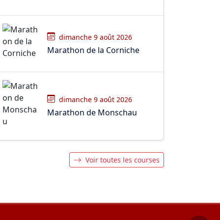
dimanche 9 août 2026
Marathon de la Corniche
dimanche 9 août 2026
Marathon de Monschau
Voir toutes les courses