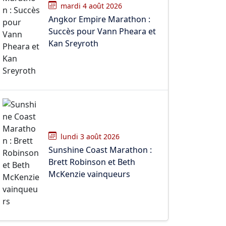
mardi 4 août 2026
Angkor Empire Marathon :
Succès pour Vann Pheara et
Kan Sreyroth
lundi 3 août 2026
Sunshine Coast Marathon :
Brett Robinson et Beth
McKenzie vainqueurs