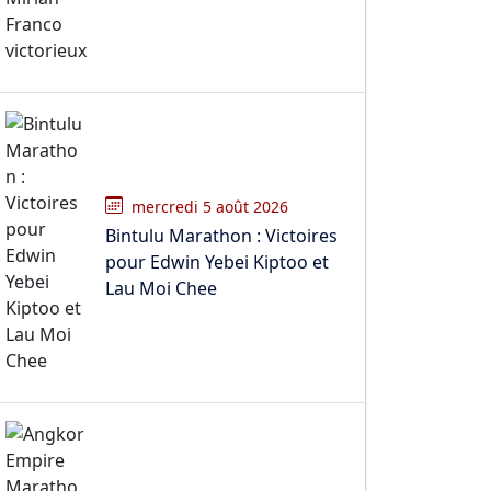
mercredi 5 août 2026
Bintulu Marathon : Victoires
pour Edwin Yebei Kiptoo et
Lau Moi Chee