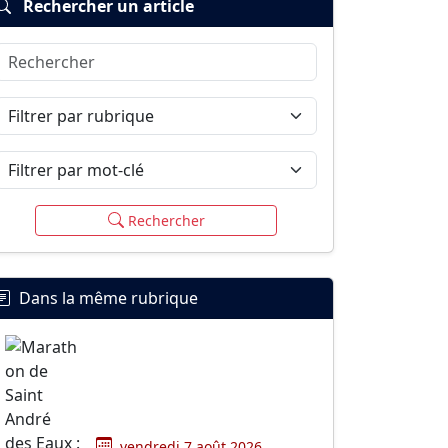
Rechercher un article
Rechercher
Filtrer par rubrique
Filtrer par mot-clé
Rechercher
Dans la même rubrique
vendredi 7 août 2026