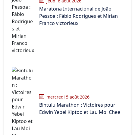
jeudi 6 août 2026
Maratona Internacional de João
Pessoa : Fábio Rodrigues et Mirian
Franco victorieux
mercredi 5 août 2026
Bintulu Marathon : Victoires pour
Edwin Yebei Kiptoo et Lau Moi Chee