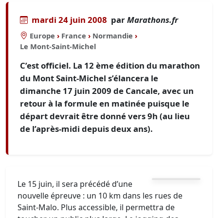
mardi 24 juin 2008
par
Marathons.fr
Europe
›
France
›
Normandie
›
Le Mont-Saint-Michel
C’est officiel. La 12 ème édition du marathon
du Mont Saint-Michel s’élancera le
dimanche 17 juin 2009 de Cancale, avec un
retour à la formule en matinée puisque le
départ devrait être donné vers 9h (au lieu
de l’après-midi depuis deux ans).
Le 15 juin, il sera précédé d’une
nouvelle épreuve : un 10 km dans les rues de
Saint-Malo. Plus accessible, il permettra de