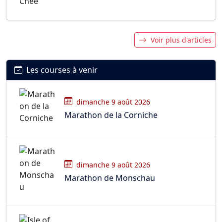
Voir plus d'articles
Les courses à venir
dimanche 9 août 2026
Marathon de la Corniche
dimanche 9 août 2026
Marathon de Monschau