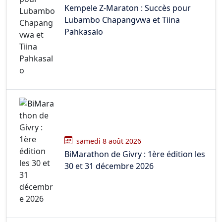
Kempele Z-Maraton : Succès pour
Lubambo Chapangvwa et Tiina
Pahkasalo
samedi 8 août 2026
BiMarathon de Givry : 1ère édition les
30 et 31 décembre 2026