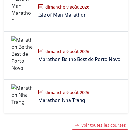
dimanche 9 août 2026
Isle of Man Marathon
dimanche 9 août 2026
Marathon Be the Best de Porto Novo
dimanche 9 août 2026
Marathon Nha Trang
Voir toutes les courses