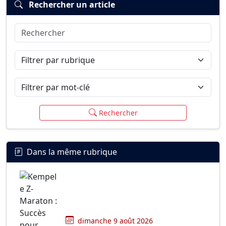
Rechercher un article
Rechercher
Connexion
S’inscrire
mot de passe oublié ?
Filtrer par rubrique
Filtrer par mot-clé
Rechercher
Dans la même rubrique
dimanche 9 août 2026