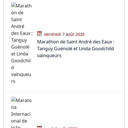
vendredi 7 août 2026
Marathon de Saint André des Eaux :
Tanguy Guénolé et Linda Goodchild
vainqueurs