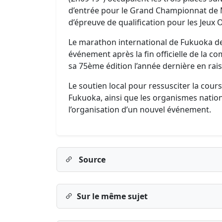
d’entrée pour le Grand Championnat de M
d’épreuve de qualification pour les Jeux
Le marathon international de Fukuoka de 
événement après la fin officielle de la
sa 75ème édition l’année dernière en rais
Le soutien local pour ressusciter la cou
Fukuoka, ainsi que les organismes nation
l’organisation d’un nouvel événement.
Source
Sur le même sujet