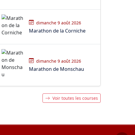
dimanche 9 août 2026
Marathon de la Corniche
dimanche 9 août 2026
Marathon de Monschau
Voir toutes les courses