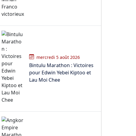
mercredi 5 août 2026
Bintulu Marathon : Victoires
pour Edwin Yebei Kiptoo et
Lau Moi Chee