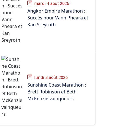
mardi 4 août 2026
Angkor Empire Marathon :
Succès pour Vann Pheara et
Kan Sreyroth
lundi 3 août 2026
Sunshine Coast Marathon :
Brett Robinson et Beth
McKenzie vainqueurs