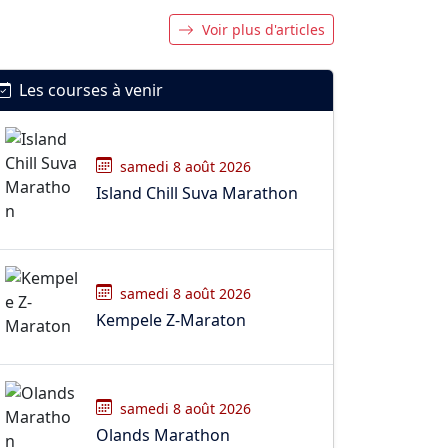
Voir plus d'articles
Les courses à venir
samedi 8 août 2026
Island Chill Suva Marathon
samedi 8 août 2026
Kempele Z-Maraton
samedi 8 août 2026
Olands Marathon