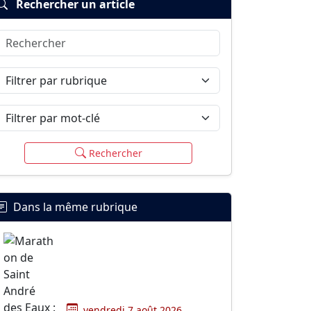
Rechercher un article
Rechercher
Filtrer par rubrique
Filtrer par mot-clé
Rechercher
Dans la même rubrique
vendredi 7 août 2026