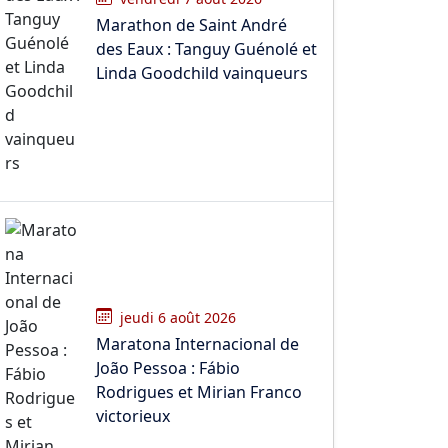
Marathon de Saint André
des Eaux : Tanguy Guénolé et
Linda Goodchild vainqueurs
jeudi 6 août 2026
Maratona Internacional de
João Pessoa : Fábio
Rodrigues et Mirian Franco
victorieux