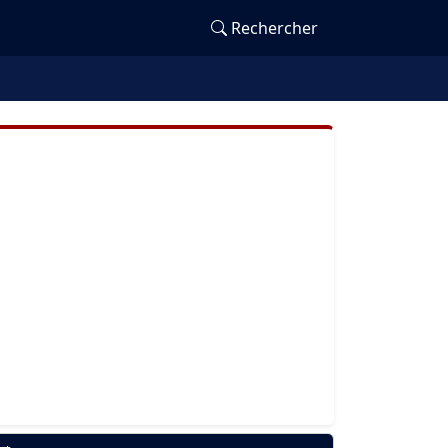
Rechercher