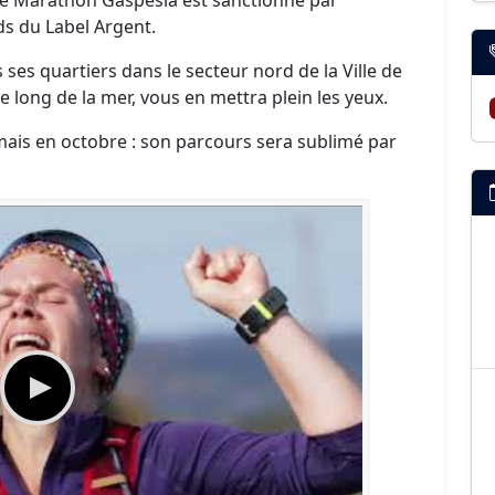
ds du Label Argent.
ses quartiers dans le secteur nord de la Ville de
e long de la mer, vous en mettra plein les yeux.
ais en octobre : son parcours sera sublimé par