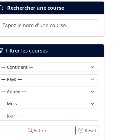
Rechercher une course
Filtrer les courses
Filtrer
Reset