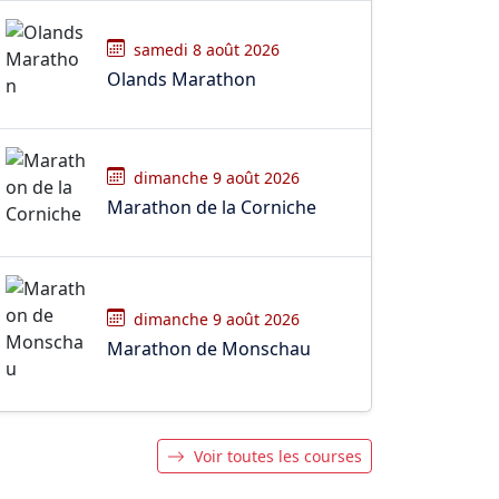
samedi 8 août 2026
Olands Marathon
dimanche 9 août 2026
Marathon de la Corniche
dimanche 9 août 2026
Marathon de Monschau
Voir toutes les courses