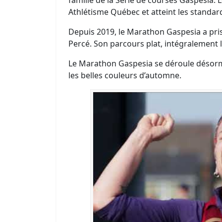
Athlétisme Québec et atteint les standar
Depuis 2019, le Marathon Gaspesia a pris 
Percé. Son parcours plat, intégralement l
Le Marathon Gaspesia se déroule désorm
les belles couleurs d’automne.