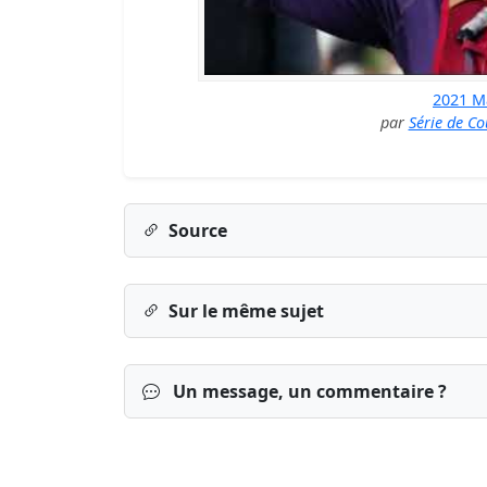
2021 M
par
Série de Co
Source
Sur le même sujet
Un message, un commentaire ?