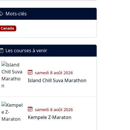
Mots-clés
Canada
Les courses à venir
samedi 8 août 2026
Island Chill Suva Marathon
samedi 8 août 2026
Kempele Z-Maraton