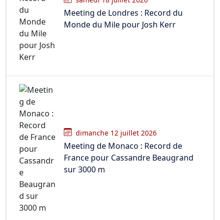
Meeting de Londres : Record du
Monde du Mile pour Josh Kerr
dimanche 12 juillet 2026
Meeting de Monaco : Record de
France pour Cassandre Beaugrand
sur 3000 m