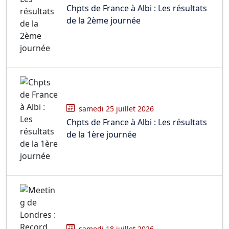
Chpts de France à Albi : Les résultats
de la 2ème journée
samedi 25 juillet 2026
Chpts de France à Albi : Les résultats
de la 1ère journée
samedi 18 juillet 2026