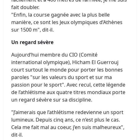
fait doubler.
"Enfin, la course gagnée avec la plus belle
manière, ce sont les Jeux olympiques d’Athènes
sur 1500 m", dit-il.
Un regard sévère
Aujourd’hui membre du CIO (Comité
international olympique), Hicham El Guerrouj
court surtout le monde pour porter les bonnes
paroles "sur les valeurs du sport et sur ma
passion pour le sport". Avec recul, cette légende
de l’athlétisme aux quatre titres mondiaux porte
un regard sévère sur sa discipline.
"J’aimerais que l’athlétisme redevienne un sport
lumineux. Depuis cinq ans, ce n’est plus le cas.
Cela me fait mal au coeur, j’en suis malheureux",
dit-il.