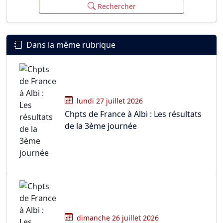
Rechercher
Dans la même rubrique
lundi 27 juillet 2026
Chpts de France à Albi : Les résultats
de la 3ème journée
dimanche 26 juillet 2026