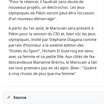
"Pour le relancer, il faudrait sans doute de
nouveaux projets, un électrochoc. Les Jeux
olympiques de Pékin seront peut-être l’occasion
d’un nouveau démarrage".
A partir du 1er août, le Marocain sera présent à
Pékin pour la session du CIO et, bien sûr, les Jeux
olympiques. Invité par Stéphane Diagana comme
parrain d’honneur à la sixième édition des
"Etoiles du Sport", Hicham El Guerrouj est venu
avec sa femme et sa petite fille. Aux côtés de l’ex-
descendeuse Marianne Bréchu, le Marocain a fait
ses tout premiers pas en ski alpin. Bilan : "Quatre
à cinq chutes de plus que ma femme".
Source