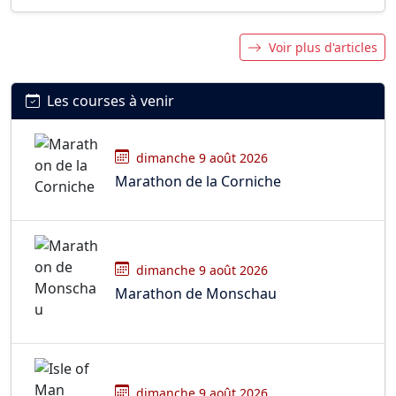
Voir plus d'articles
Les courses à venir
dimanche 9 août 2026
Marathon de la Corniche
dimanche 9 août 2026
Marathon de Monschau
dimanche 9 août 2026