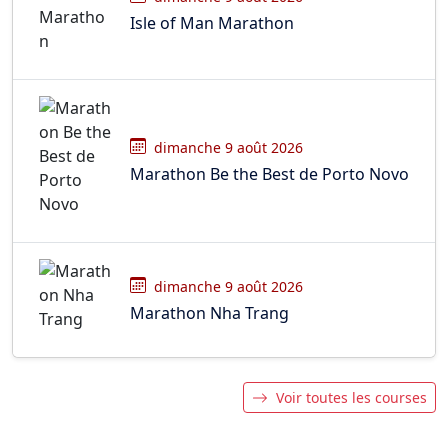
Isle of Man Marathon
dimanche 9 août 2026
Marathon Be the Best de Porto Novo
dimanche 9 août 2026
Marathon Nha Trang
Voir toutes les courses