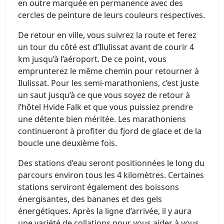
en outre marquée en permanence avec des
cercles de peinture de leurs couleurs respectives.
De retour en ville, vous suivrez la route et ferez
un tour du côté est d’Ilulissat avant de courir 4
km jusqu’à l’aéroport. De ce point, vous
emprunterez le même chemin pour retourner à
Ilulissat. Pour les semi-marathoniens, c’est juste
un saut jusqu’à ce que vous soyez de retour à
l’hôtel Hvide Falk et que vous puissiez prendre
une détente bien méritée. Les marathoniens
continueront à profiter du fjord de glace et de la
boucle une deuxième fois.
Des stations d’eau seront positionnées le long du
parcours environ tous les 4 kilomètres. Certaines
stations serviront également des boissons
énergisantes, des bananes et des gels
énergétiques. Après la ligne d’arrivée, il y aura
une variété de collations pour vous aider à vous