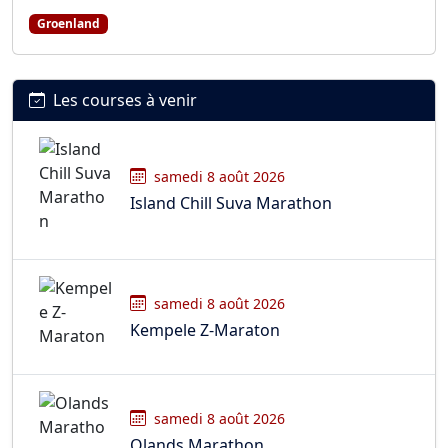
Groenland
Les courses à venir
samedi 8 août 2026
Island Chill Suva Marathon
samedi 8 août 2026
Kempele Z-Maraton
samedi 8 août 2026
Olands Marathon