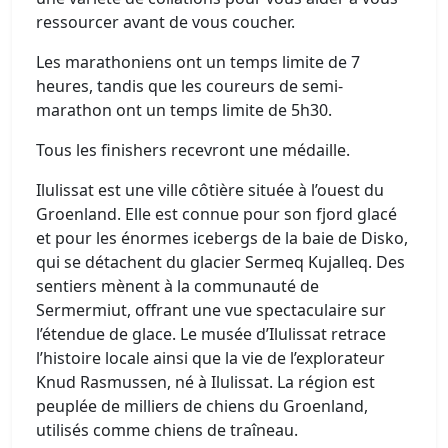
ressourcer avant de vous coucher.
Les marathoniens ont un temps limite de 7
heures, tandis que les coureurs de semi-
marathon ont un temps limite de 5h30.
Tous les finishers recevront une médaille.
Ilulissat est une ville côtière située à l’ouest du
Groenland. Elle est connue pour son fjord glacé
et pour les énormes icebergs de la baie de Disko,
qui se détachent du glacier Sermeq Kujalleq. Des
sentiers mènent à la communauté de
Sermermiut, offrant une vue spectaculaire sur
l’étendue de glace. Le musée d’Ilulissat retrace
l’histoire locale ainsi que la vie de l’explorateur
Knud Rasmussen, né à Ilulissat. La région est
peuplée de milliers de chiens du Groenland,
utilisés comme chiens de traîneau.