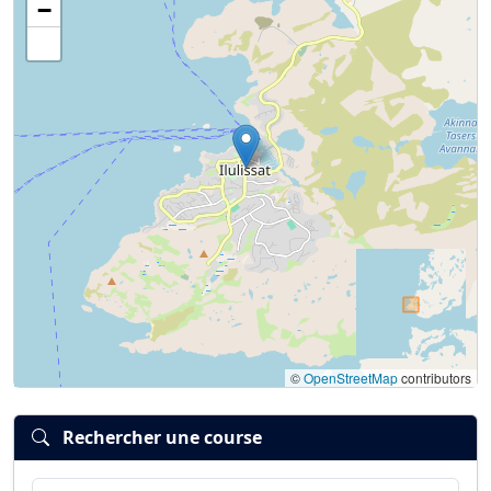
−
©
OpenStreetMap
contributors
Rechercher une course