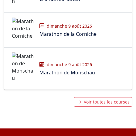
dimanche 9 août 2026
Marathon de la Corniche
dimanche 9 août 2026
Marathon de Monschau
Voir toutes les courses