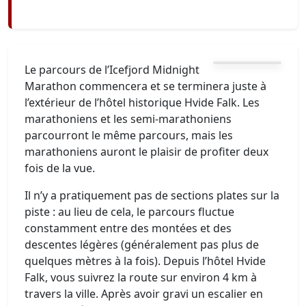
Le parcours de l’Icefjord Midnight
Marathon commencera et se terminera juste à
l’extérieur de l’hôtel historique Hvide Falk. Les
marathoniens et les semi-marathoniens
parcourront le même parcours, mais les
marathoniens auront le plaisir de profiter deux
fois de la vue.
Il n’y a pratiquement pas de sections plates sur la
piste : au lieu de cela, le parcours fluctue
constamment entre des montées et des
descentes légères (généralement pas plus de
quelques mètres à la fois). Depuis l’hôtel Hvide
Falk, vous suivrez la route sur environ 4 km à
travers la ville. Après avoir gravi un escalier en