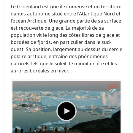
Le Groenland est une île immense et un territoire
danois autonome situé entre l’Atlantique Nord et
l’océan Arctique. Une grande partie de sa surface
est recouverte de glace. La majorité de sa
population vit le long des côtes libres de glace et
bordées de fjords, en particulier dans le sud-
ouest. Sa position, largement au-dessus du cercle
polaire arctique, entraîne des phénomènes
naturels tels que le soleil de minuit en été et les
aurores boréales en hiver.