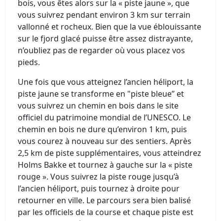
bois, vous êtes alors sur la « piste jaune », que
vous suivrez pendant environ 3 km sur terrain
vallonné et rocheux. Bien que la vue éblouissante
sur le fjord glacé puisse être assez distrayante,
n’oubliez pas de regarder où vous placez vos
pieds.
Une fois que vous atteignez l’ancien héliport, la
piste jaune se transforme en "piste bleue’’ et
vous suivrez un chemin en bois dans le site
officiel du patrimoine mondial de l’UNESCO. Le
chemin en bois ne dure qu’environ 1 km, puis
vous courez à nouveau sur des sentiers. Après
2,5 km de piste supplémentaires, vous atteindrez
Holms Bakke et tournez à gauche sur la « piste
rouge ». Vous suivrez la piste rouge jusqu’à
l’ancien héliport, puis tournez à droite pour
retourner en ville. Le parcours sera bien balisé
par les officiels de la course et chaque piste est