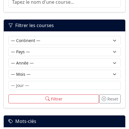
Filtrer les courses
Filtrer
Reset
Mots-clés