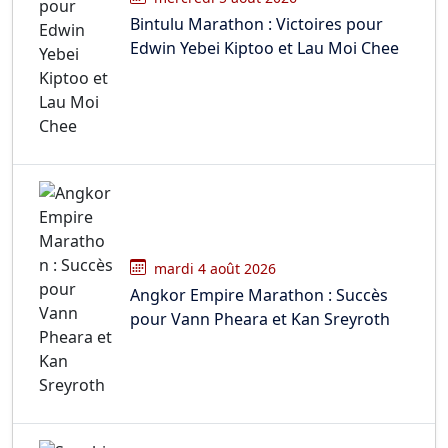
Bintulu Marathon : Victoires pour
Edwin Yebei Kiptoo et Lau Moi Chee
mardi 4 août 2026
Angkor Empire Marathon : Succès
pour Vann Pheara et Kan Sreyroth