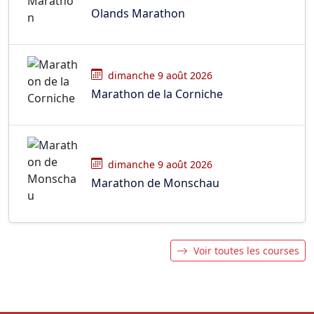
Olands Marathon
dimanche 9 août 2026
Marathon de la Corniche
dimanche 9 août 2026
Marathon de Monschau
Voir toutes les courses