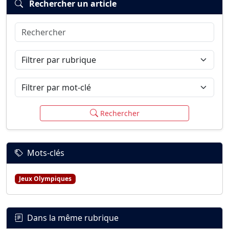
Rechercher un article
Rechercher
Connexion
S’inscrire
mot de passe oublié ?
Filtrer par rubrique
Filtrer par mot-clé
Rechercher
Mots-clés
Jeux Olympiques
Dans la même rubrique