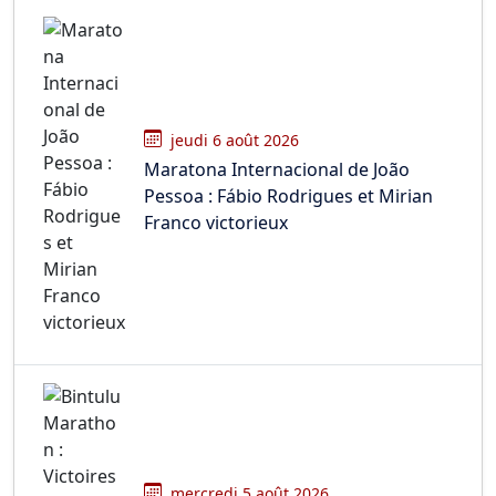
jeudi 6 août 2026
Maratona Internacional de João
Pessoa : Fábio Rodrigues et Mirian
Franco victorieux
mercredi 5 août 2026