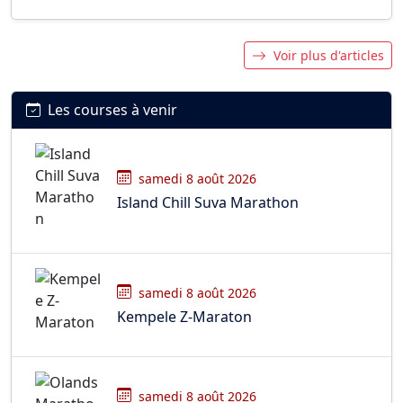
Voir plus d'articles
Les courses à venir
samedi 8 août 2026
Island Chill Suva Marathon
samedi 8 août 2026
Kempele Z-Maraton
samedi 8 août 2026