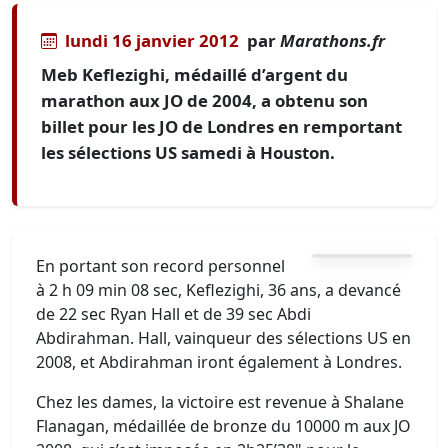
lundi 16 janvier 2012
par
Marathons.fr
Meb Keflezighi, médaillé d’argent du
marathon aux JO de 2004, a obtenu son
billet pour les JO de Londres en remportant
les sélections US samedi à Houston.
En portant son record personnel
à 2 h 09 min 08 sec, Keflezighi, 36 ans, a devancé
de 22 sec Ryan Hall et de 39 sec Abdi
Abdirahman. Hall, vainqueur des sélections US en
2008, et Abdirahman iront également à Londres.
Chez les dames, la victoire est revenue à Shalane
Flanagan, médaillée de bronze du 10000 m aux JO