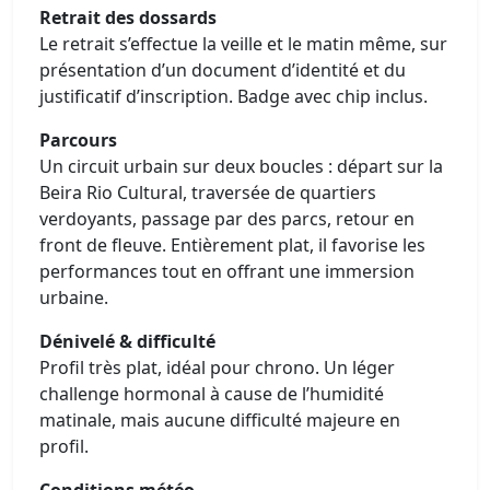
Retrait des dossards
Le retrait s’effectue la veille et le matin même, sur
présentation d’un document d’identité et du
justificatif d’inscription. Badge avec chip inclus.
Parcours
Un circuit urbain sur deux boucles : départ sur la
Beira Rio Cultural, traversée de quartiers
verdoyants, passage par des parcs, retour en
front de fleuve. Entièrement plat, il favorise les
performances tout en offrant une immersion
urbaine.
Dénivelé & difficulté
Profil très plat, idéal pour chrono. Un léger
challenge hormonal à cause de l’humidité
matinale, mais aucune difficulté majeure en
profil.
Conditions météo