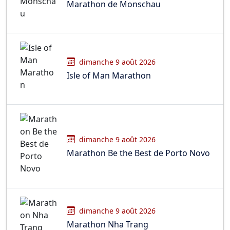
Marathon de Monschau
dimanche 9 août 2026
Isle of Man Marathon
dimanche 9 août 2026
Marathon Be the Best de Porto Novo
dimanche 9 août 2026
Marathon Nha Trang