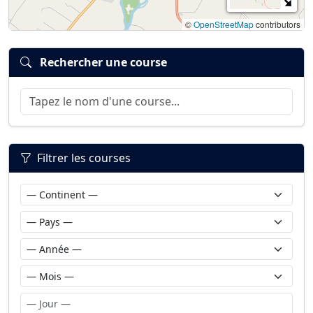
©
OpenStreetMap
contributors
Rechercher une course
Filtrer les courses