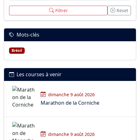
Filtrer
Reset
Mots-clés
Brésil
Les courses à venir
dimanche 9 août 2026
Marathon de la Corniche
dimanche 9 août 2026