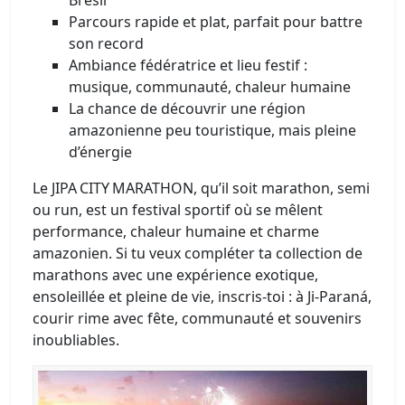
Parcours rapide et plat, parfait pour battre
son record
Ambiance fédératrice et lieu festif :
musique, communauté, chaleur humaine
La chance de découvrir une région
amazonienne peu touristique, mais pleine
d’énergie
Le JIPA CITY MARATHON, qu’il soit marathon, semi
ou run, est un festival sportif où se mêlent
performance, chaleur humaine et charme
amazonien. Si tu veux compléter ta collection de
marathons avec une expérience exotique,
ensoleillée et pleine de vie, inscris-toi : à Ji‑Paraná,
courir rime avec fête, communauté et souvenirs
inoubliables.