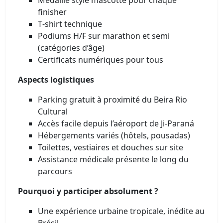
finisher
T‑shirt technique
Podiums H/F sur marathon et semi
(catégories d’âge)
Certificats numériques pour tous
Aspects logistiques
Parking gratuit à proximité du Beira Rio
Cultural
Accès facile depuis l’aéroport de Ji-Paraná
Hébergements variés (hôtels, pousadas)
Toilettes, vestiaires et douches sur site
Assistance médicale présente le long du
parcours
Pourquoi y participer absolument ?
Une expérience urbaine tropicale, inédite au
Brésil