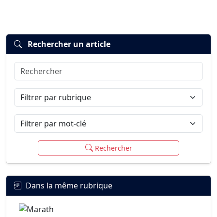
Rechercher un article
Rechercher
Connexion
S’inscrire
mot de passe oublié ?
Filtrer par rubrique
Filtrer par mot-clé
Rechercher
Dans la même rubrique