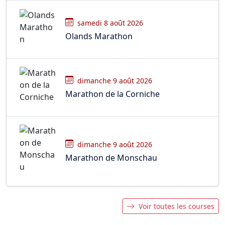
samedi 8 août 2026
Olands Marathon
dimanche 9 août 2026
Marathon de la Corniche
dimanche 9 août 2026
Marathon de Monschau
Voir toutes les courses