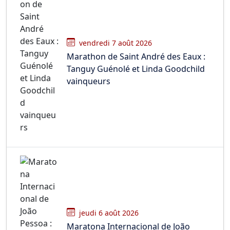
vendredi 7 août 2026
Marathon de Saint André des Eaux :
Tanguy Guénolé et Linda Goodchild
vainqueurs
jeudi 6 août 2026
Maratona Internacional de João