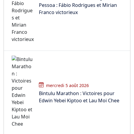
Pessoa : Fábio Rodrigues et Mirian
Franco victorieux
mercredi 5 août 2026
Bintulu Marathon : Victoires pour
Edwin Yebei Kiptoo et Lau Moi Chee