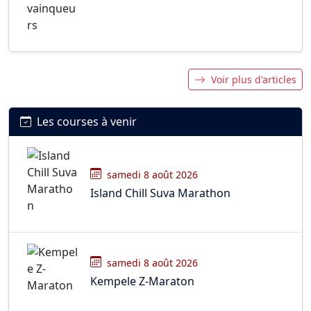
Voir plus d'articles
Les courses à venir
samedi 8 août 2026
Island Chill Suva Marathon
samedi 8 août 2026
Kempele Z-Maraton