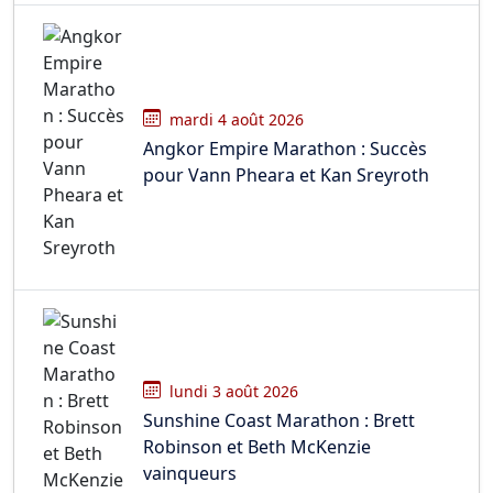
mardi 4 août 2026
Angkor Empire Marathon : Succès
pour Vann Pheara et Kan Sreyroth
lundi 3 août 2026
Sunshine Coast Marathon : Brett
Robinson et Beth McKenzie
vainqueurs