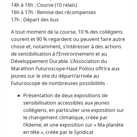
14h à 16h : Course (10 relais)
16h à 17h : Remise des récompenses
17h : Départ des bus
A tout moment de la course, 10 % des collégiens
courent et 90 % regardent ou peuvent faire autre
chose et, notamment, s’intéresser à des actions
de sensibilisation à l’Environnement et au
Développement Durable. L’Association du
Marathon Futuroscope-Haut Poitou offrira aux
jeunes sur le site du départ/arrivée au
Futuroscope de nombreuses possibilités :
Présentation de deux expositions de
sensibilisation accessibles aux jeunes
collégiens, en particulier une exposition sur
le changement climatique, créée par
l’Ademe, et une exposition sur « Ma planète
en tête », créée par le Syndicat