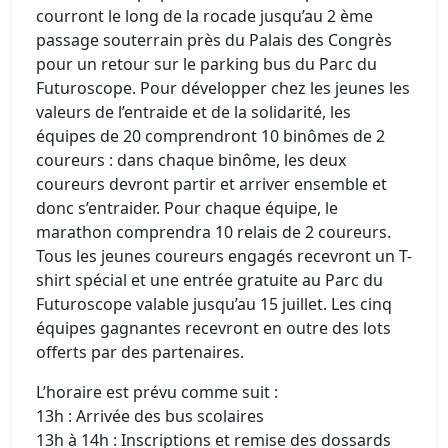
courront le long de la rocade jusqu’au 2 ème
passage souterrain près du Palais des Congrès
pour un retour sur le parking bus du Parc du
Futuroscope. Pour développer chez les jeunes les
valeurs de l’entraide et de la solidarité, les
équipes de 20 comprendront 10 binômes de 2
coureurs : dans chaque binôme, les deux
coureurs devront partir et arriver ensemble et
donc s’entraider. Pour chaque équipe, le
marathon comprendra 10 relais de 2 coureurs.
Tous les jeunes coureurs engagés recevront un T-
shirt spécial et une entrée gratuite au Parc du
Futuroscope valable jusqu’au 15 juillet. Les cinq
équipes gagnantes recevront en outre des lots
offerts par des partenaires.
L’horaire est prévu comme suit :
13h : Arrivée des bus scolaires
13h à 14h : Inscriptions et remise des dossards