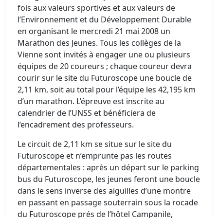
fois aux valeurs sportives et aux valeurs de
l’Environnement et du Développement Durable
en organisant le mercredi 21 mai 2008 un
Marathon des Jeunes. Tous les collèges de la
Vienne sont invités à engager une ou plusieurs
équipes de 20 coureurs ; chaque coureur devra
courir sur le site du Futuroscope une boucle de
2,11 km, soit au total pour l’équipe les 42,195 km
d’un marathon. L’épreuve est inscrite au
calendrier de l’UNSS et bénéficiera de
l’encadrement des professeurs.
Le circuit de 2,11 km se situe sur le site du
Futuroscope et n’emprunte pas les routes
départementales : après un départ sur le parking
bus du Futuroscope, les jeunes feront une boucle
dans le sens inverse des aiguilles d’une montre
en passant en passage souterrain sous la rocade
du Futuroscope prés de l’hôtel Campanile,