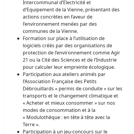
Intercommunal d’Electricité et
d’Equipement de la Vienne, présentant des
actions concrètes en faveur de
l’environnement menées par des
communes de la Vienne.
Formation sur place à l’utilisation de
logiciels créés par des organisations de
protection de l’environnement comme Agir
21 ou la Cité des Sciences et de l’Industrie
pour calculer leur empreinte écologique.
Participation aux ateliers animés par
l’Association Française des Petits
Débrouillards « permis de conduite » sur les
transports et le changement climatique et
« Acheter et mieux consommer » sur nos
modes de consommation et à la
« Modulothèque : en tête à tête avec la
Terre ».
Participation à un jeu-concours sur le