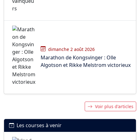
dimanche 2 août 2026
Marathon de Kongsvinger : Olle
Algotson et Rikke Melstrom victorieux
Voir plus d'articles
Les courses à venir