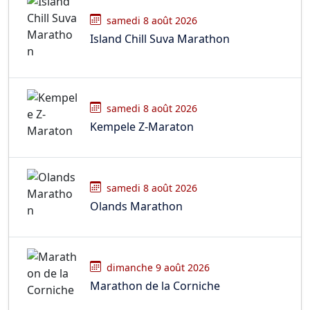
samedi 8 août 2026
Island Chill Suva Marathon
samedi 8 août 2026
Kempele Z-Maraton
samedi 8 août 2026
Olands Marathon
dimanche 9 août 2026
Marathon de la Corniche