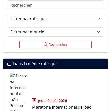
Rechercher
Connexion
S’inscrire
mot de passe oublié ?
Filtrer par rubrique
Filtrer par mot-clé
Rechercher
Dans la même rubrique
jeudi 6 août 2026
Maratona Internacional de João