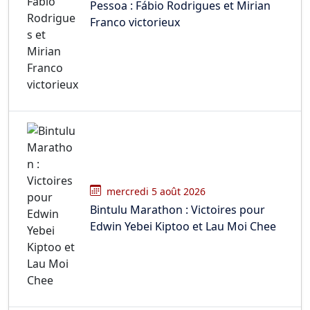
Pessoa : Fábio Rodrigues et Mirian
Franco victorieux
mercredi 5 août 2026
Bintulu Marathon : Victoires pour
Edwin Yebei Kiptoo et Lau Moi Chee