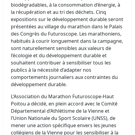
biodégradables, à la consommation d’énergie, à
la récupération et au tri des déchets. Cinq
expositions sur le développement durable seront
présentées au village du marathon dans le Palais
des Congrès du Futuroscope. Les marathoniens,
habitués à courir longuement dans la campagne,
sont naturellement sensibles aux valeurs de
l’écologie et du développement durable et
souhaitent contribuer à sensibiliser tous les
publics à la nécessité d’adapter nos
comportements journaliers aux contraintes du
développement durable.
L’Association du Marathon Futuroscope-Haut
Poitou a décidé, en plein accord avec le Comité
Départemental d’Athlétisme de la Vienne et
l’Union Nationale du Sport Scolaire (UNSS), de
mener une action spécifique envers les jeunes
collégiens de la Vienne pour les sensibiliser à la