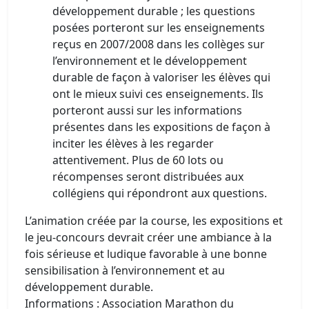
développement durable ; les questions
posées porteront sur les enseignements
reçus en 2007/2008 dans les collèges sur
l’environnement et le développement
durable de façon à valoriser les élèves qui
ont le mieux suivi ces enseignements. Ils
porteront aussi sur les informations
présentes dans les expositions de façon à
inciter les élèves à les regarder
attentivement. Plus de 60 lots ou
récompenses seront distribuées aux
collégiens qui répondront aux questions.
L’animation créée par la course, les expositions et
le jeu-concours devrait créer une ambiance à la
fois sérieuse et ludique favorable à une bonne
sensibilisation à l’environnement et au
développement durable.
Informations : Association Marathon du