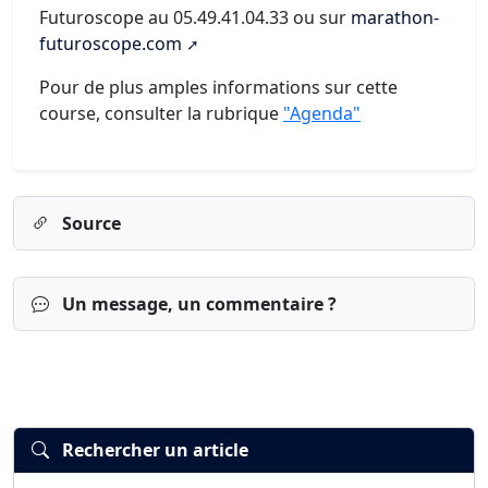
Futuroscope au 05.49.41.04.33 ou sur
marathon-
futuroscope.com
Pour de plus amples informations sur cette
course, consulter la rubrique
"Agenda"
Source
Un message, un commentaire ?
Rechercher un article