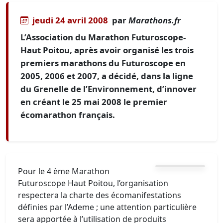
jeudi 24 avril 2008
par
Marathons.fr
L’Association du Marathon Futuroscope-
Haut Poitou, après avoir organisé les trois
premiers marathons du Futuroscope en
2005, 2006 et 2007, a décidé, dans la ligne
du Grenelle de l’Environnement, d’innover
en créant le 25 mai 2008 le premier
écomarathon français.
Pour le 4 ème Marathon
Futuroscope Haut Poitou, l’organisation
respectera la charte des écomanifestations
définies par l’Ademe ; une attention particulière
sera apportée à l’utilisation de produits