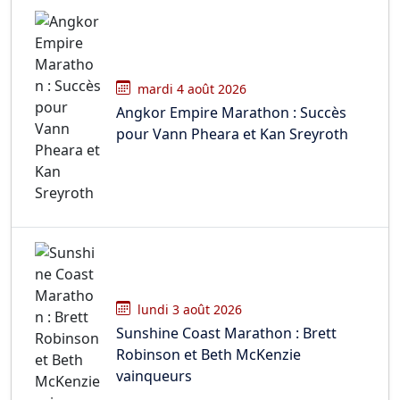
mardi 4 août 2026
Angkor Empire Marathon : Succès
pour Vann Pheara et Kan Sreyroth
lundi 3 août 2026
Sunshine Coast Marathon : Brett
Robinson et Beth McKenzie
vainqueurs