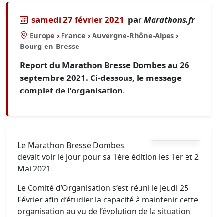
samedi 27 février 2021
par
Marathons.fr
Europe
›
France
›
Auvergne-Rhône-Alpes
›
Bourg-en-Bresse
Report du Marathon Bresse Dombes au 26
septembre 2021. Ci-dessous, le message
complet de l’organisation.
Le Marathon Bresse Dombes
devait voir le jour pour sa 1ère édition les 1er et 2
Mai 2021.
Le Comité d’Organisation s’est réuni le Jeudi 25
Février afin d’étudier la capacité à maintenir cette
organisation au vu de l’évolution de la situation