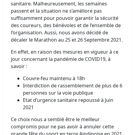
sanitaire. Malheureusement, les semaines
passent et la situation ne s’améliore pas
suffisamment pour pouvoir garantir la sécurité
des coureurs, des bénévoles et de l’ensemble de
l’organisation. Aussi, nous avons décidé de
décaler le Marathon au 25 et 26 Septembre 2021.
En effet, en raison des mesures en vigueur à ce
jour concernant la pandémie de COVID19, à
savoir :
Couvre-feu maintenu à 18h
Interdiction de rassemblement de plus de 6
personnes sur la voie publique
Etat d’urgence sanitaire repoussé à Juin
2021
Ce choix nous a semblé être le meilleur
compromis pour ne pas avoir à annuler cette
grande fête du sport en terre Aindinoise en 2021.