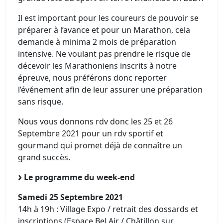
Il est important pour les coureurs de pouvoir se
préparer à l’avance et pour un Marathon, cela
demande à minima 2 mois de préparation
intensive. Ne voulant pas prendre le risque de
décevoir les Marathoniens inscrits à notre
épreuve, nous préférons donc reporter
l’événement afin de leur assurer une préparation
sans risque.
Nous vous donnons rdv donc les 25 et 26
Septembre 2021 pour un rdv sportif et
gourmand qui promet déjà de connaître un
grand succès.
Le programme du week-end
Samedi 25 Septembre 2021
14h à 19h : Village Expo / retrait des dossards et
inscriptions (Espace Bel Air / Châtillon sur