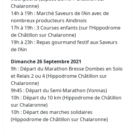
Chalaronne)
14h à 19h : Marché Saveurs de l’Ain avec de
nombreux producteurs Aindinois
17h à 19h : 3 Courses enfants (sur l’Hippodrome
de Châtillon sur Chalaronne)
19h à 23h : Repas gourmand festif aux Saveurs
de l’Ain
Dimanche 26 Septembre 2021
9h : Départ du Marathon Bresse Dombes en Solo
et Relais 2 ou 4 (Hippodrome Châtillon sur
Chalaronne)
9h45 : Départ du Semi-Marathon (Vonnas)
10h : Départ du 10 km (Hippodrome de Châtillon
sur Chalaronne)
10h : Départ des marches solidaires
(Hippodrome de Châtillon sur Chalaronne)