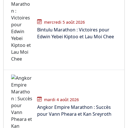
mercredi 5 août 2026
Bintulu Marathon : Victoires pour
Edwin Yebei Kiptoo et Lau Moi Chee
mardi 4 août 2026
Angkor Empire Marathon : Succès
pour Vann Pheara et Kan Sreyroth