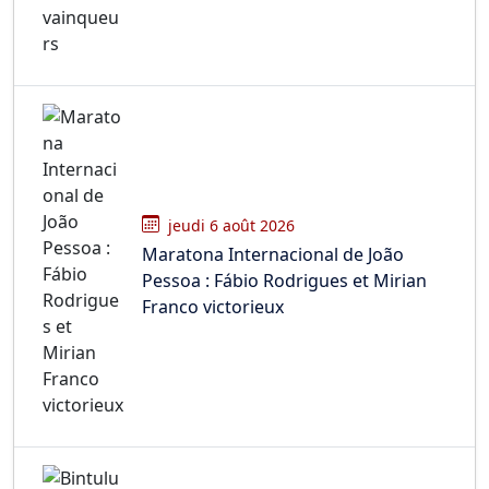
jeudi 6 août 2026
Maratona Internacional de João
Pessoa : Fábio Rodrigues et Mirian
Franco victorieux