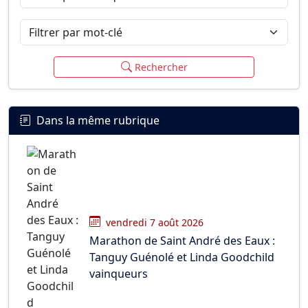
Filtrer par mot-clé
Rechercher
Dans la même rubrique
vendredi 7 août 2026
Marathon de Saint André des Eaux :
Tanguy Guénolé et Linda Goodchild
vainqueurs