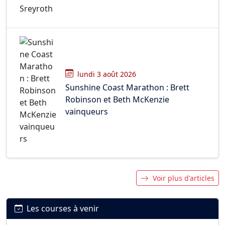
lundi 3 août 2026
Sunshine Coast Marathon : Brett
Robinson et Beth McKenzie
vainqueurs
Voir plus d'articles
Les courses à venir