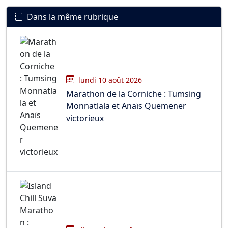
Dans la même rubrique
lundi 10 août 2026
Marathon de la Corniche : Tumsing
Monnatlala et Anaïs Quemener
victorieux