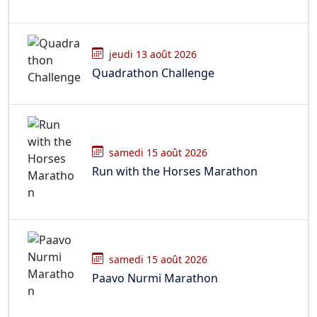
jeudi 13 août 2026
Quadrathon Challenge
samedi 15 août 2026
Run with the Horses Marathon
samedi 15 août 2026
Paavo Nurmi Marathon