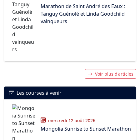
Marathon de Saint André des Eaux :
Tanguy Guénolé et Linda Goodchild
vainqueurs
Voir plus d'articles
Les courses à venir
mercredi 12 août 2026
Mongolia Sunrise to Sunset Marathon