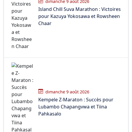
dimanche 9 août 2026
Island Chill Suva Marathon : Victoires
pour Kazuya Yokosawa et Rowsheen
Chaar
dimanche 9 août 2026
Kempele Z-Maraton : Succès pour
Lubambo Chapangvwa et Tiina
Pahkasalo