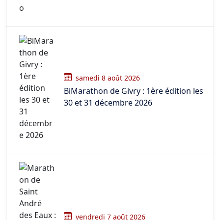
samedi 8 août 2026
BiMarathon de Givry : 1ère édition les
30 et 31 décembre 2026
vendredi 7 août 2026