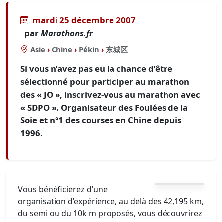
mardi 25 décembre 2007
par
Marathons.fr
Asie
›
Chine
›
Pékin
›
东城区
Si vous n’avez pas eu la chance d’être
sélectionné pour participer au marathon
des « JO », inscrivez-vous au marathon avec
« SDPO ». Organisateur des Foulées de la
Soie et n°1 des courses en Chine depuis
1996.
Vous bénéficierez d’une
organisation d’expérience, au delà des 42,195 km,
du semi ou du 10k m proposés, vous découvrirez