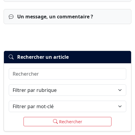
Un message, un commentaire ?
Rechercher un article
Rechercher
Connexion
S’inscrire
mot de passe oublié ?
Filtrer par rubrique
Filtrer par mot-clé
Rechercher