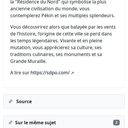
la "Résidence du Nord" qui symbolise la plus
ancienne civilisation du monde, vous
contemplerez Pékin et ses multiples splendeurs.
Vous découvrirez alors que balayée par les vents
de l’histoire, l’origine de cette ville se perd dans
les temps légendaires. Vivante et en pleine
mutation, vous apprécierez sa culture, ses
traditions culinaires, ses monuments et sa
Grande Muraille.
A lire sur
https://sdpo.com/
Source
Sur le même sujet
2