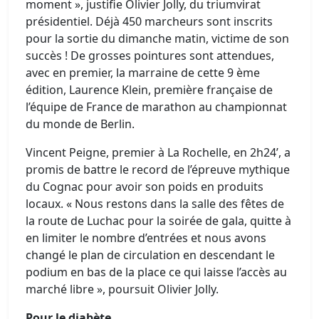
moment », justifie Olivier Jolly, du triumvirat
présidentiel. Déjà 450 marcheurs sont inscrits
pour la sortie du dimanche matin, victime de son
succès ! De grosses pointures sont attendues,
avec en premier, la marraine de cette 9 ème
édition, Laurence Klein, première française de
l’équipe de France de marathon au championnat
du monde de Berlin.
Vincent Peigne, premier à La Rochelle, en 2h24’, a
promis de battre le record de l’épreuve mythique
du Cognac pour avoir son poids en produits
locaux. « Nous restons dans la salle des fêtes de
la route de Luchac pour la soirée de gala, quitte à
en limiter le nombre d’entrées et nous avons
changé le plan de circulation en descendant le
podium en bas de la place ce qui laisse l’accès au
marché libre », poursuit Olivier Jolly.
Pour le diabète