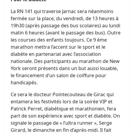
La RN 141 qui traverse Jarnac sera néanmoins
fermée sur la place, du vendredi, de 13 heures à
19h30 (après passage des bus scolaires) au lundi
matin 6 heures (avant le passage des bus). Outre
les courses des enfants toujours. Ce 9 ème
marathon mettra l’accent sur le sport et le
diabète en partenariat avec l’association
nationale. Des participants au marathon de New
York seront présents dans un but aussi louable,
le financement d’un salon de coiffure pour
handicapés.
Ce sera le docteur Pointecouteau de Girac qui
entamera les festivités lors de la soirée VIP et
Patrick Perret, diabétique et marathonien, fera
part de son expérience avec sport et diabète. On
signale le passage de « l’ultra runner », Serge
Girard, le dimanche en fin d’après-midi. Il fait