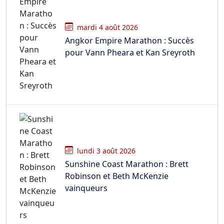
mardi 4 août 2026
Angkor Empire Marathon : Succès
pour Vann Pheara et Kan Sreyroth
lundi 3 août 2026
Sunshine Coast Marathon : Brett
Robinson et Beth McKenzie
vainqueurs