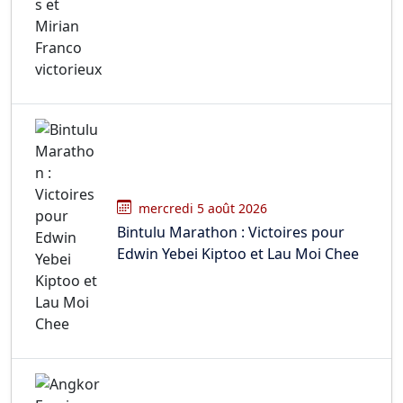
mercredi 5 août 2026
Bintulu Marathon : Victoires pour
Edwin Yebei Kiptoo et Lau Moi Chee