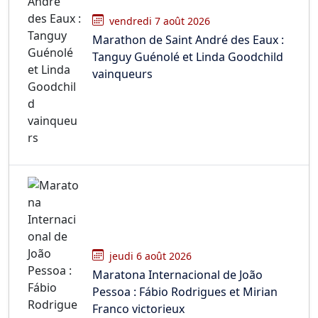
vendredi 7 août 2026
Marathon de Saint André des Eaux :
Tanguy Guénolé et Linda Goodchild
vainqueurs
jeudi 6 août 2026
Maratona Internacional de João
Pessoa : Fábio Rodrigues et Mirian
Franco victorieux