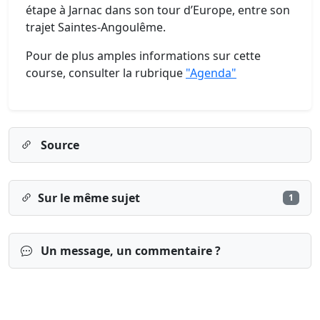
étape à Jarnac dans son tour d’Europe, entre son
trajet Saintes-Angoulême.
Pour de plus amples informations sur cette
course, consulter la rubrique
"Agenda"
Source
Sur le même sujet
1
Un message, un commentaire ?