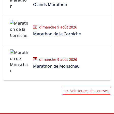
Olands Marathon
dimanche 9 août 2026
Marathon de la Corniche
dimanche 9 août 2026
Marathon de Monschau
Voir toutes les courses