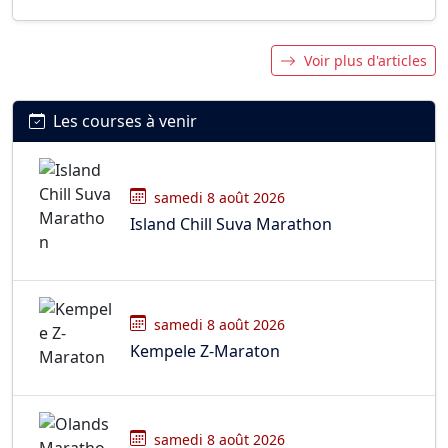
Voir plus d'articles
Les courses à venir
samedi 8 août 2026
Island Chill Suva Marathon
samedi 8 août 2026
Kempele Z-Maraton
samedi 8 août 2026