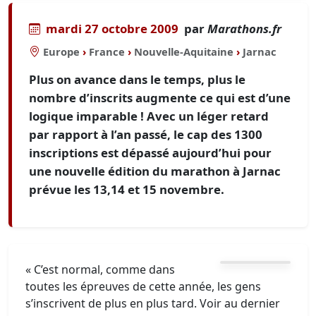
mardi 27 octobre 2009
par
Marathons.fr
Europe
›
France
›
Nouvelle-Aquitaine
›
Jarnac
Plus on avance dans le temps, plus le
nombre d’inscrits augmente ce qui est d’une
logique imparable ! Avec un léger retard
par rapport à l’an passé, le cap des 1300
inscriptions est dépassé aujourd’hui pour
une nouvelle édition du marathon à Jarnac
prévue les 13,14 et 15 novembre.
« C’est normal, comme dans
toutes les épreuves de cette année, les gens
s’inscrivent de plus en plus tard. Voir au dernier