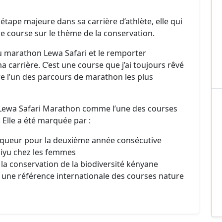
étape majeure dans sa carrière d’athlète, elle qui
se course sur le thème de la conservation.
 au marathon Lewa Safari et le remporter
carrière. C’est une course que j’ai toujours rêvé
re l’un des parcours de marathon les plus
u Lewa Safari Marathon comme l’une des courses
 Elle a été marquée par :
queur pour la deuxième année consécutive
imiyu chez les femmes
 la conservation de la biodiversité kényane
une référence internationale des courses nature