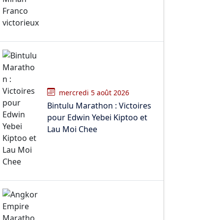
mercredi 5 août 2026
Bintulu Marathon : Victoires
pour Edwin Yebei Kiptoo et
Lau Moi Chee