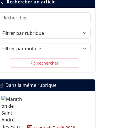
Rechercher un article
Rechercher
Filtrer par rubrique
Filtrer par mot-clé
Rechercher
Dans la même rubrique
vendredi 7 août 2026