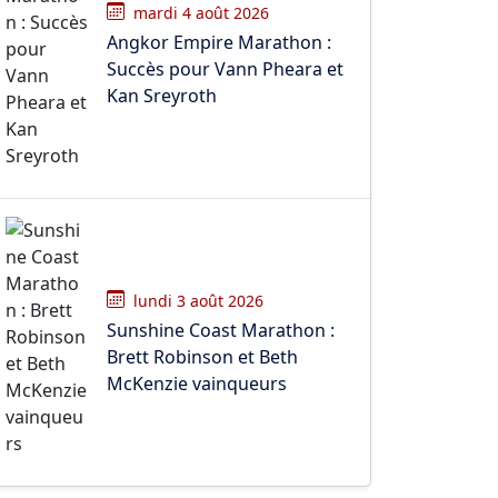
mardi 4 août 2026
Angkor Empire Marathon :
Succès pour Vann Pheara et
Kan Sreyroth
lundi 3 août 2026
Sunshine Coast Marathon :
Brett Robinson et Beth
McKenzie vainqueurs