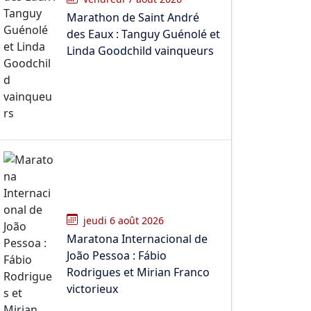
Marathon de Saint André
des Eaux : Tanguy Guénolé et
Linda Goodchild vainqueurs
jeudi 6 août 2026
Maratona Internacional de
João Pessoa : Fábio
Rodrigues et Mirian Franco
victorieux