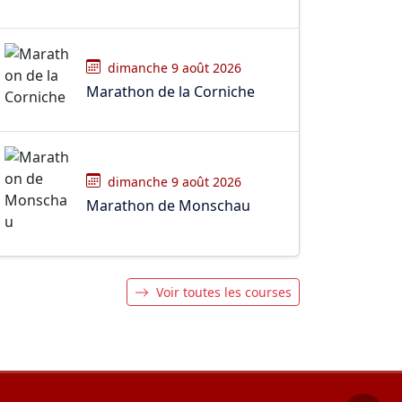
dimanche 9 août 2026
Marathon de la Corniche
dimanche 9 août 2026
Marathon de Monschau
Voir toutes les courses