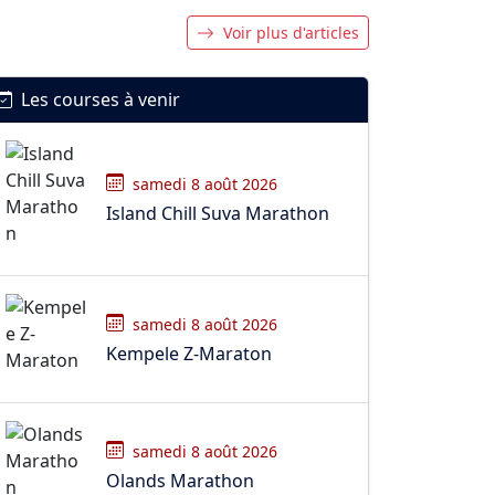
Voir plus d'articles
Les courses à venir
samedi 8 août 2026
Island Chill Suva Marathon
samedi 8 août 2026
Kempele Z-Maraton
samedi 8 août 2026
Olands Marathon