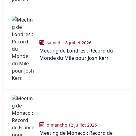
samedi 18 juillet 2026
Meeting de Londres : Record du
Monde du Mile pour Josh Kerr
dimanche 12 juillet 2026
Meeting de Monaco : Record de