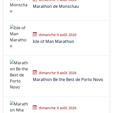
Marathon de Monschau
dimanche 9 août 2026
Isle of Man Marathon
dimanche 9 août 2026
Marathon Be the Best de Porto Novo
dimanche 9 août 2026