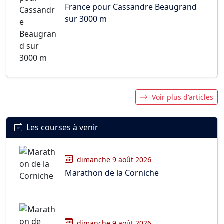
France pour Cassandre Beaugrand
sur 3000 m
Voir plus d'articles
Les courses à venir
dimanche 9 août 2026
Marathon de la Corniche
dimanche 9 août 2026