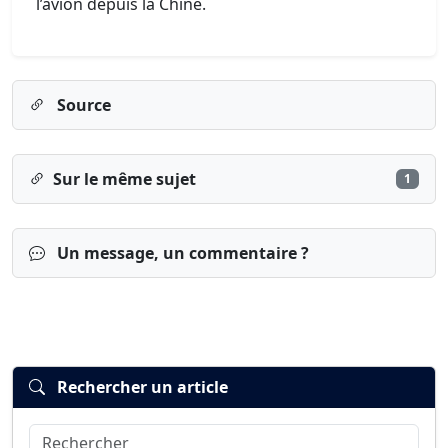
l’avion depuis la Chine.
Source
Sur le même sujet
1
Un message, un commentaire ?
Rechercher un article
Rechercher