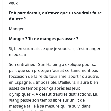
veux.
Et à part dormir, qu’est-ce que tu voudrais faire
d’autre ?
Manger...
Manger ? Tu ne manges pas assez ?
Si, bien sûr, mais ce que je voudrais, c’est manger
mieux... »
Son entraîneur Sun Haiping a expliqué pour sa
part que son protégé n’aurait certainement pas
l’occasion de faire du tourisme, sportif ou autre,
en Espagne. « Impossible. D’ailleurs, il aura bien
assez de temps pour ça après les Jeux
olympiques ». A défaut d’autres distractions, Liu
Xiang passe son temps libre sur un lit de
massage taillé à sa mesure qui l’a suivi dans