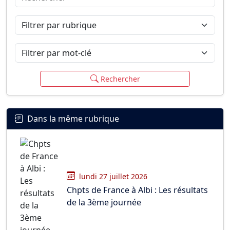
Connexion
S’inscrire
mot de passe oublié ?
Filtrer par rubrique
Filtrer par mot-clé
Rechercher
Dans la même rubrique
lundi 27 juillet 2026
Chpts de France à Albi : Les résultats
de la 3ème journée