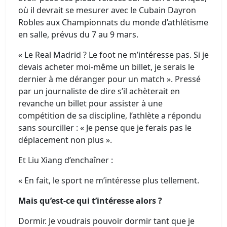
où il devrait se mesurer avec le Cubain Dayron
Robles aux Championnats du monde d’athlétisme
en salle, prévus du 7 au 9 mars.
« Le Real Madrid ? Le foot ne m’intéresse pas. Si je
devais acheter moi-même un billet, je serais le
dernier à me déranger pour un match ». Pressé
par un journaliste de dire s’il achèterait en
revanche un billet pour assister à une
compétition de sa discipline, l’athlète a répondu
sans sourciller : « Je pense que je ferais pas le
déplacement non plus ».
Et Liu Xiang d’enchaîner :
« En fait, le sport ne m’intéresse plus tellement.
Mais qu’est-ce qui t’intéresse alors ?
Dormir. Je voudrais pouvoir dormir tant que je