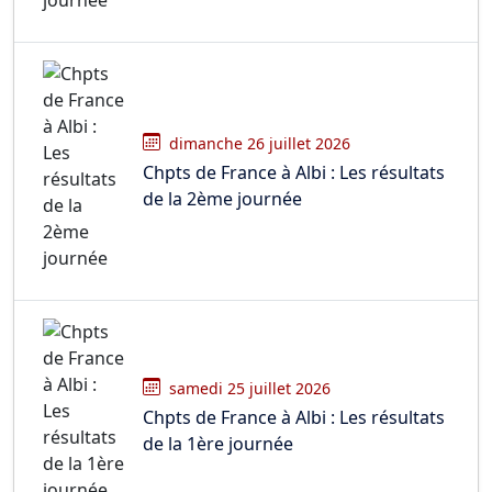
dimanche 26 juillet 2026
Chpts de France à Albi : Les résultats
de la 2ème journée
samedi 25 juillet 2026
Chpts de France à Albi : Les résultats
de la 1ère journée