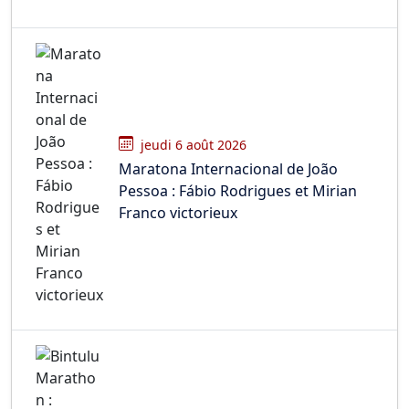
jeudi 6 août 2026
Maratona Internacional de João
Pessoa : Fábio Rodrigues et Mirian
Franco victorieux