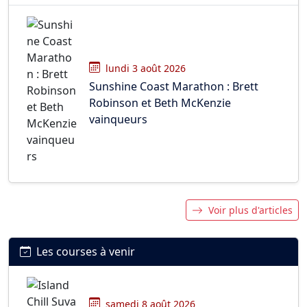
lundi 3 août 2026
Sunshine Coast Marathon : Brett
Robinson et Beth McKenzie
vainqueurs
Voir plus d'articles
Les courses à venir
samedi 8 août 2026