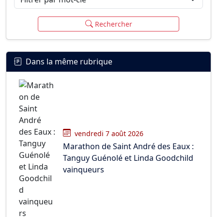
Rechercher
Dans la même rubrique
vendredi 7 août 2026
Marathon de Saint André des Eaux :
Tanguy Guénolé et Linda Goodchild
vainqueurs