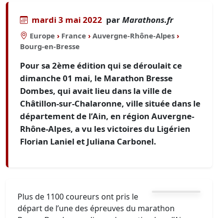
mardi 3 mai 2022
par
Marathons.fr
Europe
›
France
›
Auvergne-Rhône-Alpes
›
Bourg-en-Bresse
Pour sa 2ème édition qui se déroulait ce
dimanche 01 mai, le Marathon Bresse
Dombes, qui avait lieu dans la ville de
Châtillon-sur-Chalaronne, ville située dans le
département de l’Ain, en région Auvergne-
Rhône-Alpes, a vu les victoires du Ligérien
Florian Laniel et Juliana Carbonel.
Plus de 1100 coureurs ont pris le
départ de l’une des épreuves du marathon