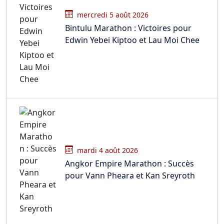
mercredi 5 août 2026
Bintulu Marathon : Victoires pour
Edwin Yebei Kiptoo et Lau Moi Chee
mardi 4 août 2026
Angkor Empire Marathon : Succès
pour Vann Pheara et Kan Sreyroth