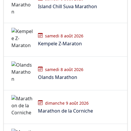
Island Chill Suva Marathon
samedi 8 août 2026
Kempele Z-Maraton
samedi 8 août 2026
Olands Marathon
dimanche 9 août 2026
Marathon de la Corniche