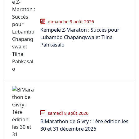
dimanche 9 août 2026
Kempele Z-Maraton : Succès pour
Lubambo Chapangvwa et Tiina
Pahkasalo
samedi 8 août 2026
BiMarathon de Givry : 1ère édition les
30 et 31 décembre 2026