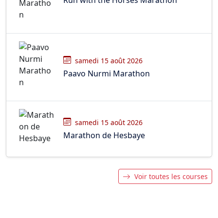
samedi 15 août 2026
Paavo Nurmi Marathon
samedi 15 août 2026
Marathon de Hesbaye
Voir toutes les courses