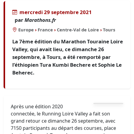
mercredi 29 septembre 2021
par
Marathons.fr
Europe
›
France
›
Centre-Val de Loire
›
Tours
La 7ème édition du Marathon Touraine Loire
Valley, qui avait lieu, ce dimanche 26
septembre, à Tours, a été remporté par
l’éthiopien Tura Kumbi Bechere et Sophie Le
Beherec.
Après une édition 2020
connectée, le Running Loire Valley a fait son
grand retour ce dimanche 26 septembre, avec
7150 participants au départ des courses, place