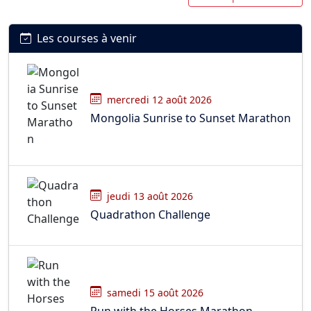
Les courses à venir
mercredi 12 août 2026
Mongolia Sunrise to Sunset Marathon
jeudi 13 août 2026
Quadrathon Challenge
samedi 15 août 2026
Run with the Horses Marathon