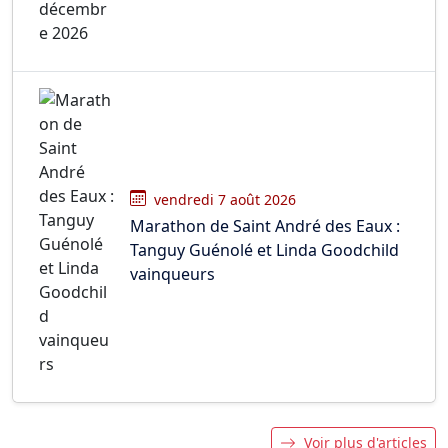
vendredi 7 août 2026
Marathon de Saint André des Eaux :
Tanguy Guénolé et Linda Goodchild
vainqueurs
Voir plus d'articles