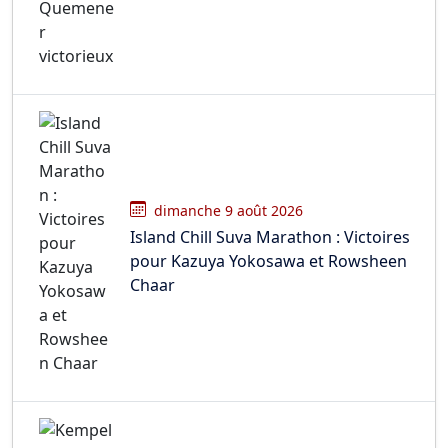
dimanche 9 août 2026
Island Chill Suva Marathon : Victoires
pour Kazuya Yokosawa et Rowsheen
Chaar