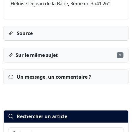
Héloïse Dejean de la Bâtie, 3ème en 3h41’26".
Source
Sur le même sujet
1
Un message, un commentaire ?
Rechercher un article
Rechercher