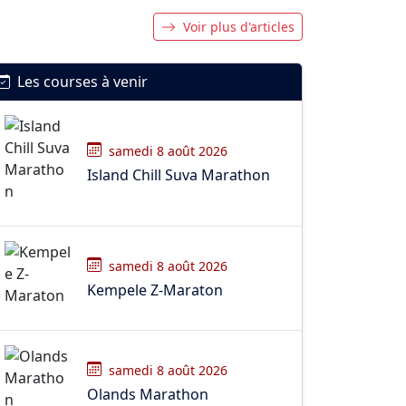
Voir plus d'articles
Les courses à venir
samedi 8 août 2026
Island Chill Suva Marathon
samedi 8 août 2026
Kempele Z-Maraton
samedi 8 août 2026
Olands Marathon