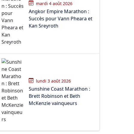
mardi 4 août 2026
Angkor Empire Marathon :
Succès pour Vann Pheara et
Kan Sreyroth
lundi 3 août 2026
Sunshine Coast Marathon :
Brett Robinson et Beth
McKenzie vainqueurs