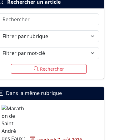
Rechercher un article
Rechercher
Filtrer par rubrique
Filtrer par mot-clé
Rechercher
Dans la même rubrique
vendredi 7 août 2026