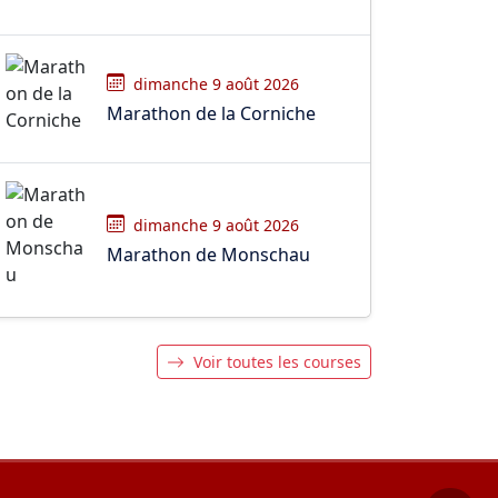
dimanche 9 août 2026
Marathon de la Corniche
dimanche 9 août 2026
Marathon de Monschau
Voir toutes les courses