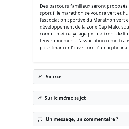
Des parcours familiaux seront proposés s
sportif, le marathon se voudra vert et hum
l’association sportive du Marathon vert et
développement de la zone Cap Malo, souha
commun et recyclage permettront de limit
l’environnement. L’association remettra
pour financer l’ouverture d’un orphelinat
Source
Sur le même sujet
Un message, un commentaire ?