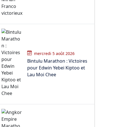
mercredi 5 août 2026
Bintulu Marathon : Victoires
pour Edwin Yebei Kiptoo et
Lau Moi Chee