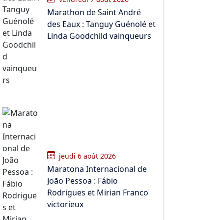
Marathon de Saint André
des Eaux : Tanguy Guénolé et
Linda Goodchild vainqueurs
jeudi 6 août 2026
Maratona Internacional de
João Pessoa : Fábio
Rodrigues et Mirian Franco
victorieux