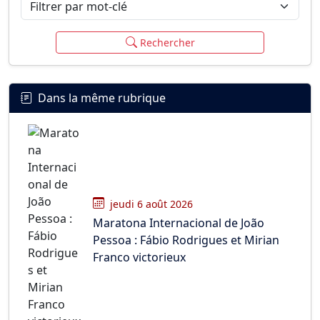
Filtrer par mot-clé
Rechercher
Dans la même rubrique
jeudi 6 août 2026
Maratona Internacional de João
Pessoa : Fábio Rodrigues et Mirian
Franco victorieux