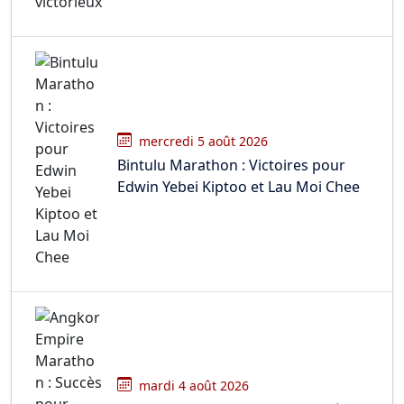
mercredi 5 août 2026
Bintulu Marathon : Victoires pour
Edwin Yebei Kiptoo et Lau Moi Chee
mardi 4 août 2026