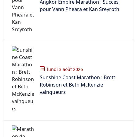
Angkor Empire Marathon : Succès
pour Vann Pheara et Kan Sreyroth
lundi 3 août 2026
Sunshine Coast Marathon : Brett
Robinson et Beth McKenzie
vainqueurs