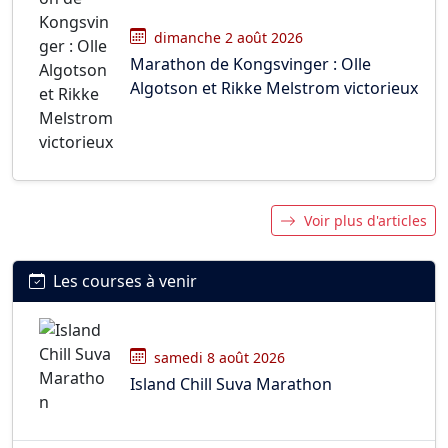
dimanche 2 août 2026
Marathon de Kongsvinger : Olle
Algotson et Rikke Melstrom victorieux
Voir plus d'articles
Les courses à venir
samedi 8 août 2026
Island Chill Suva Marathon