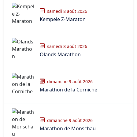
samedi 8 août 2026
Kempele Z-Maraton
samedi 8 août 2026
Olands Marathon
dimanche 9 août 2026
Marathon de la Corniche
dimanche 9 août 2026
Marathon de Monschau