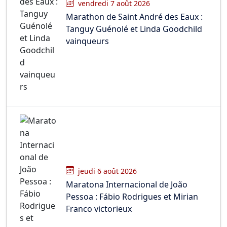
vendredi 7 août 2026
Marathon de Saint André des Eaux :
Tanguy Guénolé et Linda Goodchild
vainqueurs
jeudi 6 août 2026
Maratona Internacional de João
Pessoa : Fábio Rodrigues et Mirian
Franco victorieux