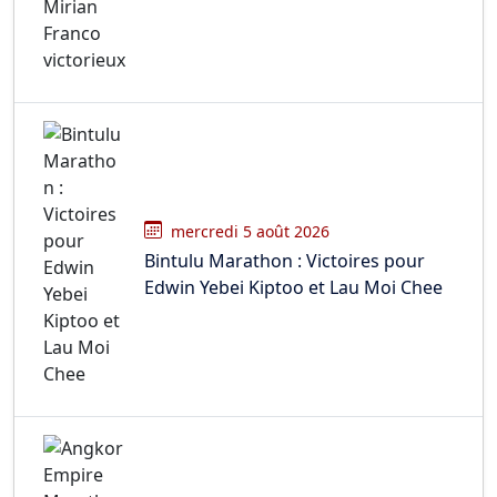
mercredi 5 août 2026
Bintulu Marathon : Victoires pour
Edwin Yebei Kiptoo et Lau Moi Chee