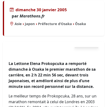
dimanche 30 janvier 2005
par
Marathons.fr
Asie
›
Japon
›
Préfecture d’Osaka
›
Ōsaka
La Lettone Elena Prokopcuka a remporté
dimanche à Osaka le premier marathon de sa
carrière, en 2 h 22 min 56 sec, devant trois
Japonaises, et amélioré ainsi de plus d’une
minute son record personnel sur la distance.
Le meilleur temps de Prokopcuka, 28 ans, sur un
marathon remontait à celui de Londres en 2003