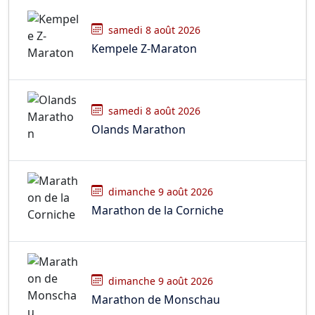
samedi 8 août 2026
Kempele Z-Maraton
samedi 8 août 2026
Olands Marathon
dimanche 9 août 2026
Marathon de la Corniche
dimanche 9 août 2026
Marathon de Monschau