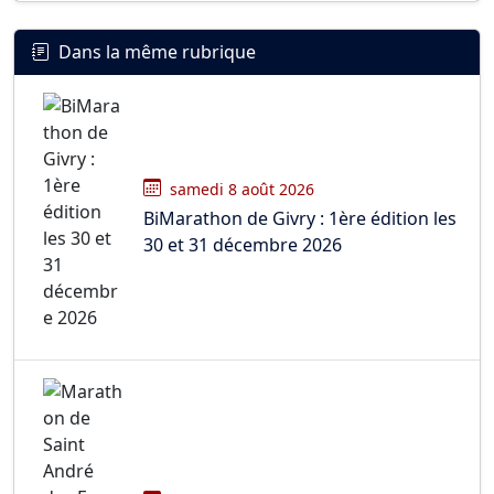
Dans la même rubrique
samedi 8 août 2026
BiMarathon de Givry : 1ère édition les
30 et 31 décembre 2026