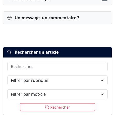
Un message, un commentaire ?
Rechercher un article
Rechercher
Connexion
S’inscrire
mot de passe oublié ?
Filtrer par rubrique
Filtrer par mot-clé
Rechercher