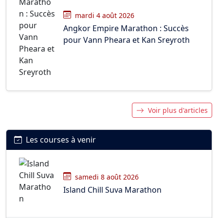
mardi 4 août 2026
Angkor Empire Marathon : Succès
pour Vann Pheara et Kan Sreyroth
Voir plus d'articles
Les courses à venir
samedi 8 août 2026
Island Chill Suva Marathon