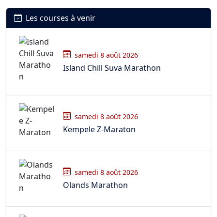
Les courses à venir
samedi 8 août 2026
Island Chill Suva Marathon
samedi 8 août 2026
Kempele Z-Maraton
samedi 8 août 2026
Olands Marathon