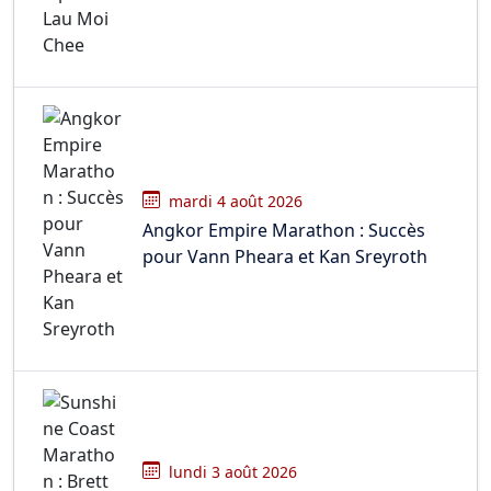
mardi 4 août 2026
Angkor Empire Marathon : Succès
pour Vann Pheara et Kan Sreyroth
lundi 3 août 2026