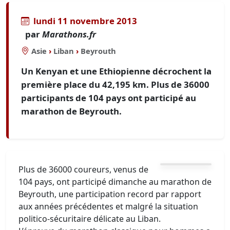
lundi 11 novembre 2013
par
Marathons.fr
Asie
›
Liban
›
Beyrouth
Un Kenyan et une Ethiopienne décrochent la
première place du 42,195 km. Plus de 36000
participants de 104 pays ont participé au
marathon de Beyrouth.
Plus de 36000 coureurs, venus de
104 pays, ont participé dimanche au marathon de
Beyrouth, une participation record par rapport
aux années précédentes et malgré la situation
politico-sécuritaire délicate au Liban.