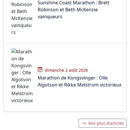
Sunshine Coast Marathon : Brett
Robinson et Beth McKenzie
vainqueurs
dimanche 2 août 2026
Marathon de Kongsvinger : Olle
Algotson et Rikke Melstrom victorieux
Voir plus d'articles