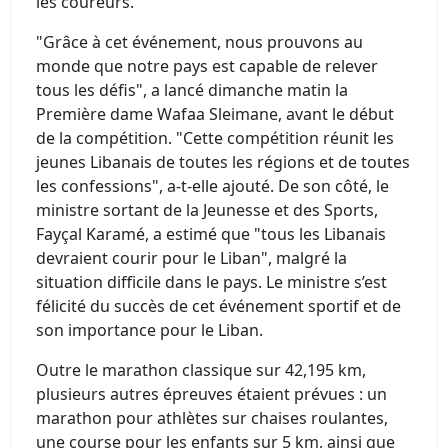
les coureurs.
"Grâce à cet événement, nous prouvons au
monde que notre pays est capable de relever
tous les défis", a lancé dimanche matin la
Première dame Wafaa Sleimane, avant le début
de la compétition. "Cette compétition réunit les
jeunes Libanais de toutes les régions et de toutes
les confessions", a-t-elle ajouté. De son côté, le
ministre sortant de la Jeunesse et des Sports,
Fayçal Karamé, a estimé que "tous les Libanais
devraient courir pour le Liban", malgré la
situation difficile dans le pays. Le ministre s’est
félicité du succès de cet événement sportif et de
son importance pour le Liban.
Outre le marathon classique sur 42,195 km,
plusieurs autres épreuves étaient prévues : un
marathon pour athlètes sur chaises roulantes,
une course pour les enfants sur 5 km, ainsi que