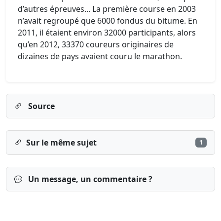
d’autres épreuves... La première course en 2003
n’avait regroupé que 6000 fondus du bitume. En
2011, il étaient environ 32000 participants, alors
qu’en 2012, 33370 coureurs originaires de
dizaines de pays avaient couru le marathon.
Source
Sur le même sujet
1
Un message, un commentaire ?