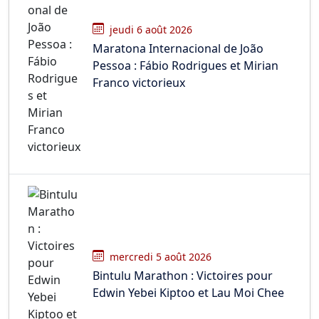
jeudi 6 août 2026
Maratona Internacional de João
Pessoa : Fábio Rodrigues et Mirian
Franco victorieux
mercredi 5 août 2026
Bintulu Marathon : Victoires pour
Edwin Yebei Kiptoo et Lau Moi Chee