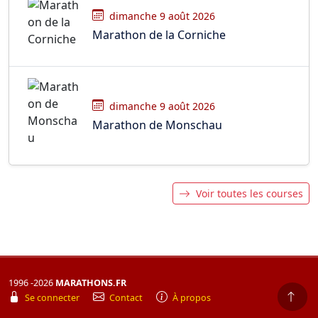
dimanche 9 août 2026
Marathon de la Corniche
dimanche 9 août 2026
Marathon de Monschau
Voir toutes les courses
1996 -2026
MARATHONS.FR
Se connecter
Contact
À propos