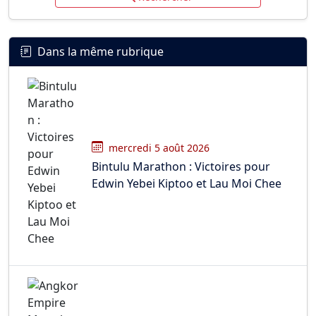
Dans la même rubrique
mercredi 5 août 2026
Bintulu Marathon : Victoires pour
Edwin Yebei Kiptoo et Lau Moi Chee