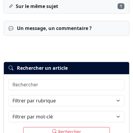
Sur le même sujet
1
Un message, un commentaire ?
Rechercher un article
Rechercher
Connexion
S’inscrire
mot de passe oublié ?
Filtrer par rubrique
Filtrer par mot-clé
Rechercher