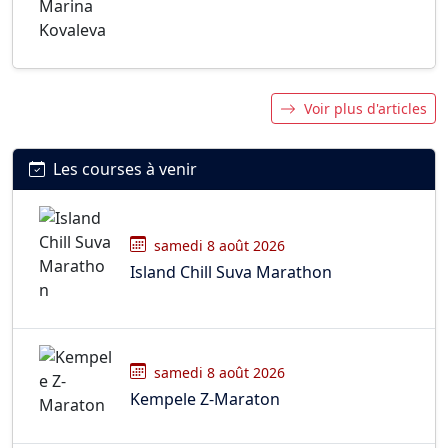
Voir plus d'articles
Les courses à venir
samedi 8 août 2026
Island Chill Suva Marathon
samedi 8 août 2026
Kempele Z-Maraton