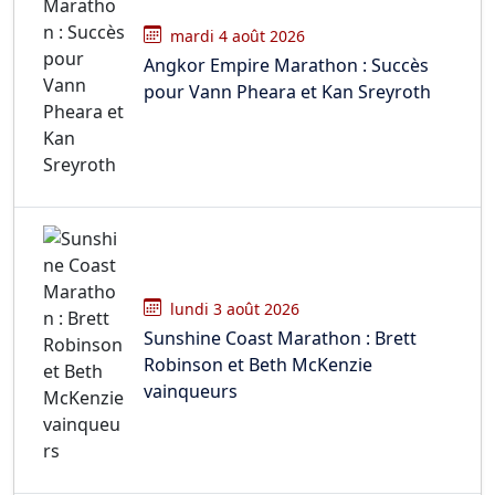
mardi 4 août 2026
Angkor Empire Marathon : Succès
pour Vann Pheara et Kan Sreyroth
lundi 3 août 2026
Sunshine Coast Marathon : Brett
Robinson et Beth McKenzie
vainqueurs