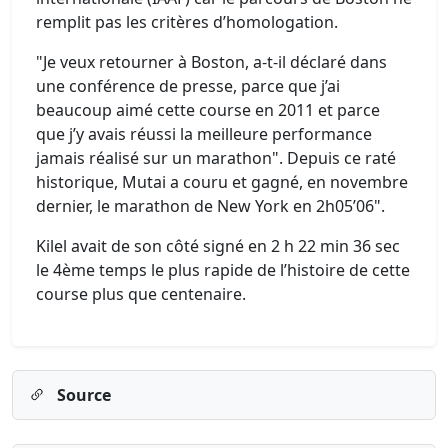
remplit pas les critères d’homologation.
"Je veux retourner à Boston, a-t-il déclaré dans
une conférence de presse, parce que j’ai
beaucoup aimé cette course en 2011 et parce
que j’y avais réussi la meilleure performance
jamais réalisé sur un marathon". Depuis ce raté
historique, Mutai a couru et gagné, en novembre
dernier, le marathon de New York en 2h05’06".
Kilel avait de son côté signé en 2 h 22 min 36 sec
le 4ème temps le plus rapide de l’histoire de cette
course plus que centenaire.
Source