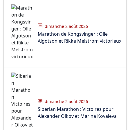
dimanche 2 août 2026
Marathon de Kongsvinger : Olle
Algotson et Rikke Melstrom victorieux
dimanche 2 août 2026
Siberian Marathon : Victoires pour
Alexander Olkov et Marina Kovaleva