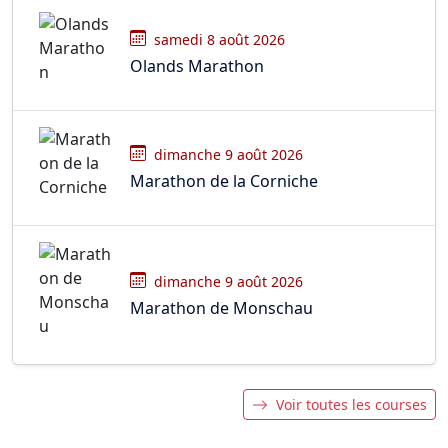
samedi 8 août 2026
Olands Marathon
dimanche 9 août 2026
Marathon de la Corniche
dimanche 9 août 2026
Marathon de Monschau
Voir toutes les courses