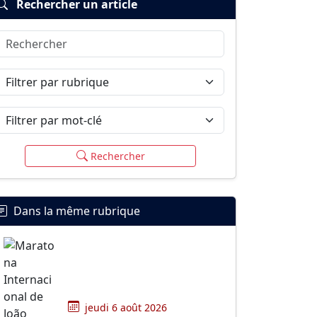
Rechercher un article
Rechercher
Filtrer par rubrique
Filtrer par mot-clé
Rechercher
Dans la même rubrique
jeudi 6 août 2026