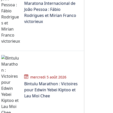
Maratona Internacional de
João Pessoa : Fábio
Rodrigues et Mirian Franco
victorieux
mercredi 5 août 2026
Bintulu Marathon : Victoires
pour Edwin Yebei Kiptoo et
Lau Moi Chee