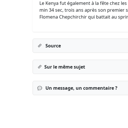
Le Kenya fut également à la fête chez les 
min 34 sec, trois ans après son premier 
Flomena Chepchirchir qui battait au spri
Source
Sur le même sujet
Un message, un commentaire ?