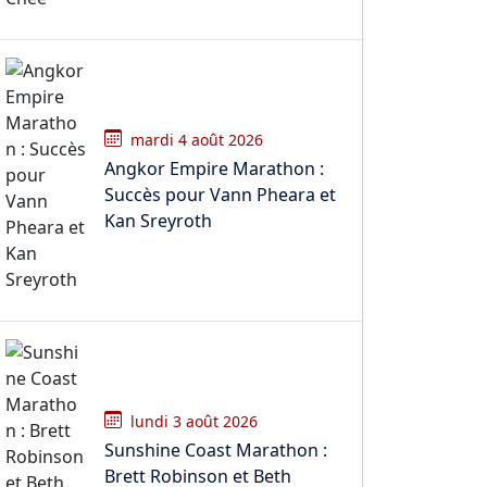
mardi 4 août 2026
Angkor Empire Marathon :
Succès pour Vann Pheara et
Kan Sreyroth
lundi 3 août 2026
Sunshine Coast Marathon :
Brett Robinson et Beth