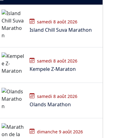
samedi 8 août 2026
Island Chill Suva Marathon
samedi 8 août 2026
Kempele Z-Maraton
samedi 8 août 2026
Olands Marathon
dimanche 9 août 2026