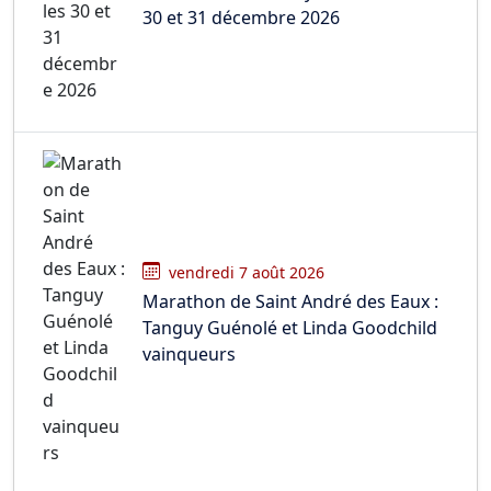
30 et 31 décembre 2026
vendredi 7 août 2026
Marathon de Saint André des Eaux :
Tanguy Guénolé et Linda Goodchild
vainqueurs