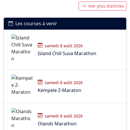
Voir plus d'articles
Les courses à venir
samedi 8 août 2026
Island Chill Suva Marathon
samedi 8 août 2026
Kempele Z-Maraton
samedi 8 août 2026
Olands Marathon