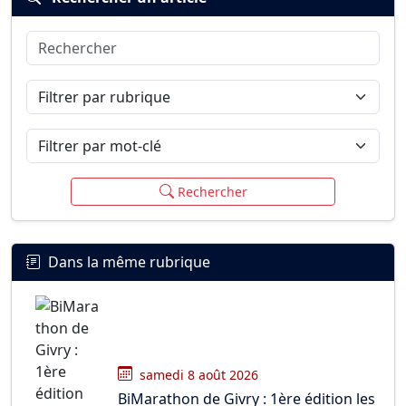
Rechercher
Connexion
S’inscrire
mot de passe oublié ?
Filtrer par rubrique
Filtrer par mot-clé
Rechercher
Dans la même rubrique
samedi 8 août 2026
BiMarathon de Givry : 1ère édition les