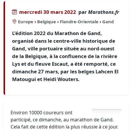
mercredi 30 mars 2022
par
Marathons.fr
Europe
›
Belgique
›
Flandre-Orientale
›
Gand
L’édition 2022 du Marathon de Gand,
organisé dans le centre-ville historique de
Gand, ville portuaire située au nord-ouest
de la Belgique, à la confluence de la rivière
Lys et du fleuve Escaut, a été remporté, ce
dimanche 27 mars, par les belges Lahcen El
Matougui et Heidi Wouters.
Environ 10000 coureurs ont
participé, ce dimanche, au marathon de Gand.
Cela fait de cette édition la plus réussie à ce jour.