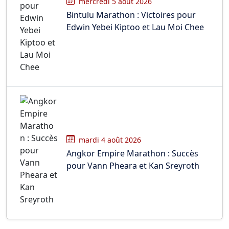
mercredi 5 août 2026
Bintulu Marathon : Victoires pour
Edwin Yebei Kiptoo et Lau Moi Chee
mardi 4 août 2026
Angkor Empire Marathon : Succès
pour Vann Pheara et Kan Sreyroth