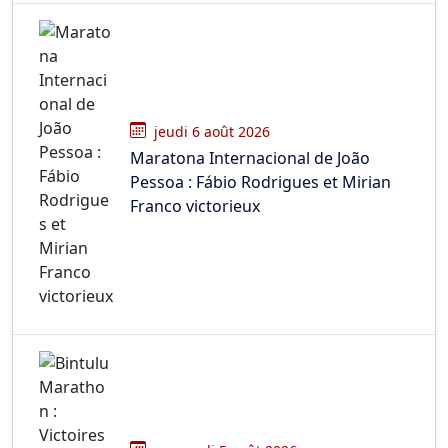
jeudi 6 août 2026
Maratona Internacional de João
Pessoa : Fábio Rodrigues et Mirian
Franco victorieux