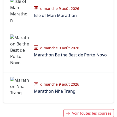
dimanche 9 août 2026
Isle of Man Marathon
dimanche 9 août 2026
Marathon Be the Best de Porto Novo
dimanche 9 août 2026
Marathon Nha Trang
Voir toutes les courses