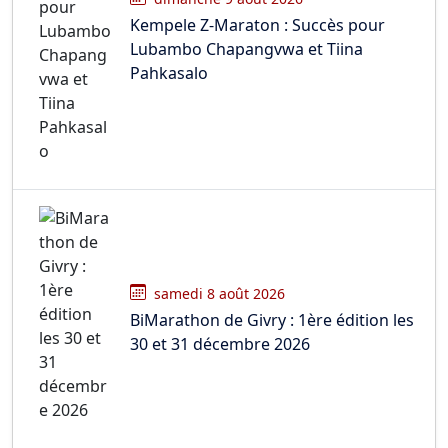
Kempele Z-Maraton : Succès pour
Lubambo Chapangvwa et Tiina
Pahkasalo
samedi 8 août 2026
BiMarathon de Givry : 1ère édition les
30 et 31 décembre 2026