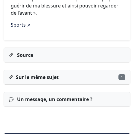
guérir de ma blessure et ainsi pouvoir regarder
de l’avant ».
Sports
Source
Sur le même sujet
1
Un message, un commentaire ?