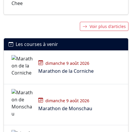
Voir plus d'articles
Les courses à venir
dimanche 9 août 2026
Marathon de la Corniche
dimanche 9 août 2026
Marathon de Monschau