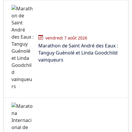
vendredi 7 août 2026
Marathon de Saint André des Eaux :
Tanguy Guénolé et Linda Goodchild
vainqueurs