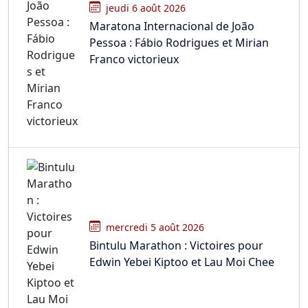
jeudi 6 août 2026
Maratona Internacional de João
Pessoa : Fábio Rodrigues et Mirian
Franco victorieux
mercredi 5 août 2026
Bintulu Marathon : Victoires pour
Edwin Yebei Kiptoo et Lau Moi Chee