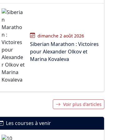
dimanche 2 août 2026
Siberian Marathon : Victoires
pour Alexander Olkov et
Marina Kovaleva
Voir plus d'articles
Les courses à venir