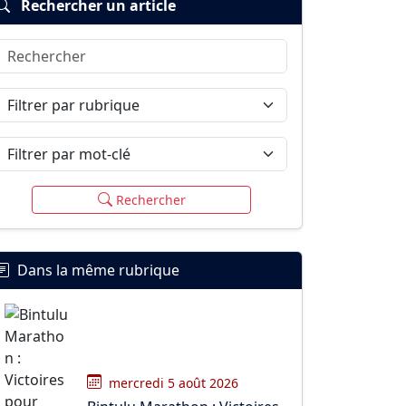
Rechercher un article
Rechercher
Filtrer par rubrique
Filtrer par mot-clé
Rechercher
Dans la même rubrique
mercredi 5 août 2026