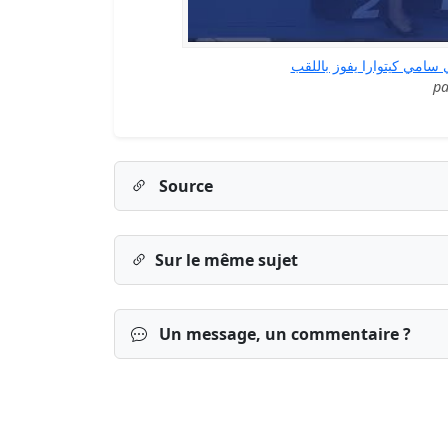
p
Source
Sur le même sujet
Un message, un commentaire ?