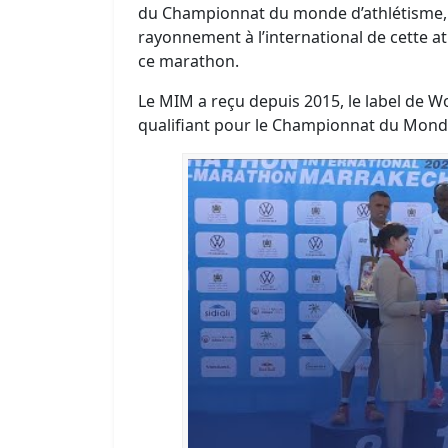
du Championnat du monde d’athlétisme, r
rayonnement à l’international de cette at
ce marathon.
Le MIM a reçu depuis 2015, le label de Wo
qualifiant pour le Championnat du Monde