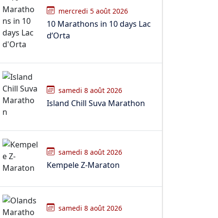
mercredi 5 août 2026
10 Marathons in 10 days Lac
d’Orta
samedi 8 août 2026
Island Chill Suva Marathon
samedi 8 août 2026
Kempele Z-Maraton
samedi 8 août 2026