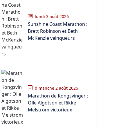
lundi 3 août 2026
Sunshine Coast Marathon :
Brett Robinson et Beth
McKenzie vainqueurs
dimanche 2 août 2026
Marathon de Kongsvinger :
Olle Algotson et Rikke
Melstrom victorieux