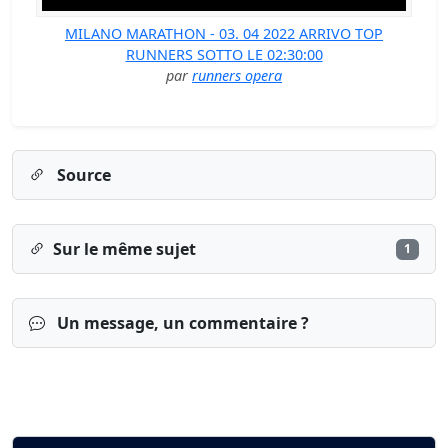
MILANO MARATHON - 03. 04 2022 ARRIVO TOP
RUNNERS SOTTO LE 02:30:00
par
runners opera
Source
Sur le même sujet
1
Un message, un commentaire ?