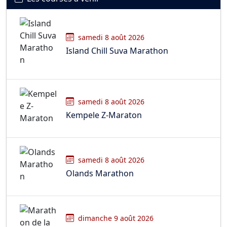
samedi 8 août 2026
Island Chill Suva Marathon
samedi 8 août 2026
Kempele Z-Maraton
samedi 8 août 2026
Olands Marathon
dimanche 9 août 2026