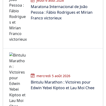
jeudi 6 août 2026
Maratona Internacional de João
Pessoa : Fábio Rodrigues et Mirian
Franco victorieux
mercredi 5 août 2026
Bintulu Marathon : Victoires pour
Edwin Yebei Kiptoo et Lau Moi Chee