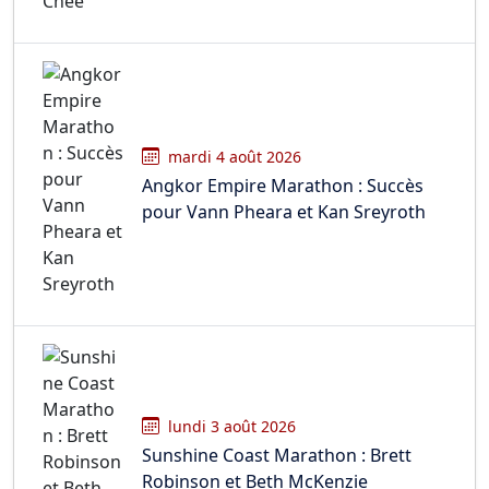
mardi 4 août 2026
Angkor Empire Marathon : Succès
pour Vann Pheara et Kan Sreyroth
lundi 3 août 2026
Sunshine Coast Marathon : Brett
Robinson et Beth McKenzie