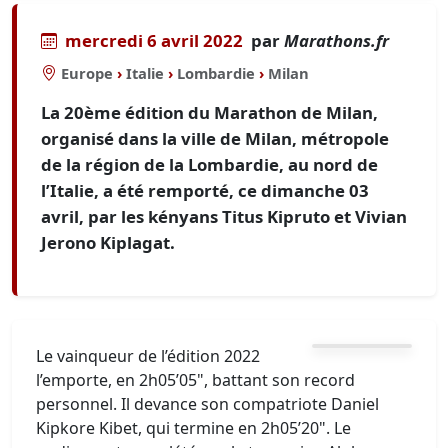
mercredi 6 avril 2022
par
Marathons.fr
Europe
›
Italie
›
Lombardie
›
Milan
La 20ème édition du Marathon de Milan,
organisé dans la ville de Milan, métropole
de la région de la Lombardie, au nord de
l’Italie, a été remporté, ce dimanche 03
avril, par les kényans Titus Kipruto et Vivian
Jerono Kiplagat.
Le vainqueur de l’édition 2022
l’emporte, en 2h05’05", battant son record
personnel. Il devance son compatriote Daniel
Kipkore Kibet, qui termine en 2h05’20". Le