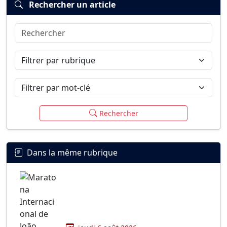
Rechercher un article
Rechercher
Connexion
S’inscrire
mot de passe oublié ?
Filtrer par rubrique
Filtrer par mot-clé
Rechercher
Dans la même rubrique