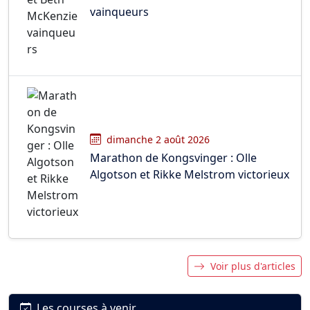
vainqueurs
dimanche 2 août 2026
Marathon de Kongsvinger : Olle
Algotson et Rikke Melstrom victorieux
Voir plus d'articles
Les courses à venir