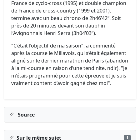
France de cyclo-cross (1995) et double champion
de France de cross-country (1999 et 2001),
termine avec un beau chrono de 2h46’42’’. Soit
près de 20 minutes devant son dauphin
l’Avignonnais Henri Serra (3h04’03’’).
"C’était l’objectif de ma saison", a commenté
après la course le Millavois, qui s’était également
aligné sur le dernier marathon de Paris (abandon
à la mi-course en raison d’une tendinite, ndlr). "Je
m’étais programmé pour cette épreuve et je suis
vraiment content d’avoir gagné chez moi".
Source
Sur le même sujet
1