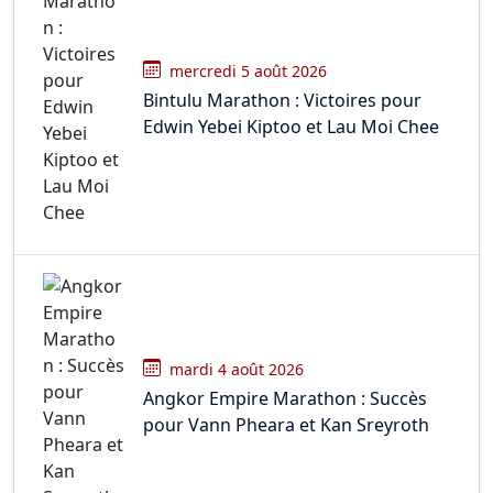
mercredi 5 août 2026
Bintulu Marathon : Victoires pour
Edwin Yebei Kiptoo et Lau Moi Chee
mardi 4 août 2026
Angkor Empire Marathon : Succès
pour Vann Pheara et Kan Sreyroth