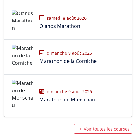
samedi 8 août 2026
Olands Marathon
dimanche 9 août 2026
Marathon de la Corniche
dimanche 9 août 2026
Marathon de Monschau
Voir toutes les courses