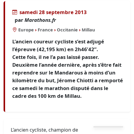
samedi 28 septembre 2013
par
Marathons.fr
Europe
›
France
›
Occitanie
›
Millau
L’ancien coureur cycliste s’est adjugé
l’épreuve (42,195 km) en 2h46’42’’.
Cette fois, il ne l’a pas laissé passer.
Deuxième l’année dernière, après s’être fait
reprendre sur le Mandarous à moins d’un
kilomètre du but, Jérome Chiotti a remporté
ce samedi le marathon disputé dans le
cadre des 100 km de Millau.
L’ancien cycliste, champion de