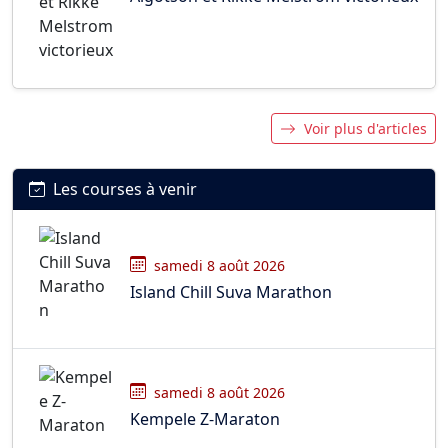
Voir plus d'articles
Les courses à venir
samedi 8 août 2026
Island Chill Suva Marathon
samedi 8 août 2026
Kempele Z-Maraton