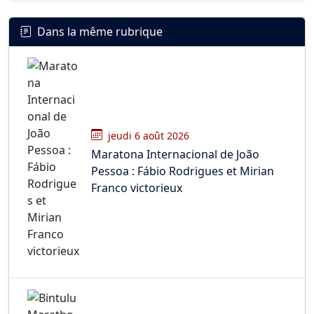
Dans la même rubrique
jeudi 6 août 2026
Maratona Internacional de João
Pessoa : Fábio Rodrigues et Mirian
Franco victorieux