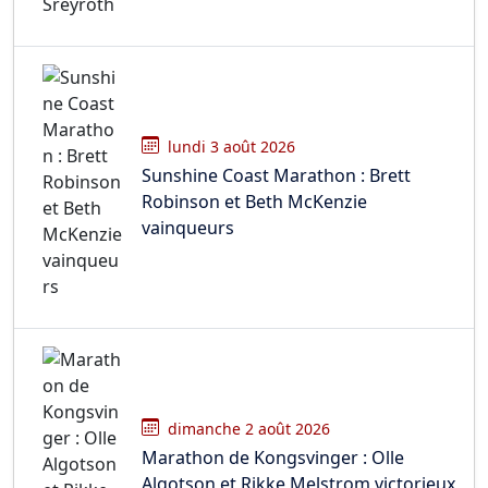
lundi 3 août 2026
Sunshine Coast Marathon : Brett
Robinson et Beth McKenzie
vainqueurs
dimanche 2 août 2026
Marathon de Kongsvinger : Olle
Algotson et Rikke Melstrom victorieux