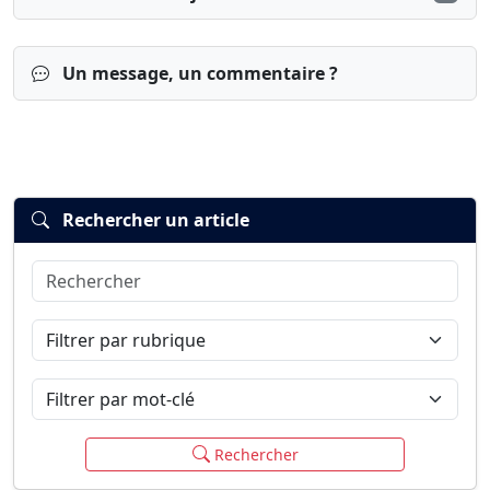
Un message, un commentaire ?
Rechercher un article
Rechercher
Connexion
S’inscrire
mot de passe oublié ?
Filtrer par rubrique
Filtrer par mot-clé
Rechercher