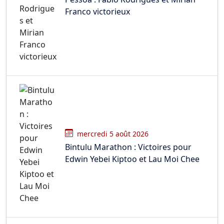
Franco victorieux
mercredi 5 août 2026
Bintulu Marathon : Victoires pour
Edwin Yebei Kiptoo et Lau Moi Chee