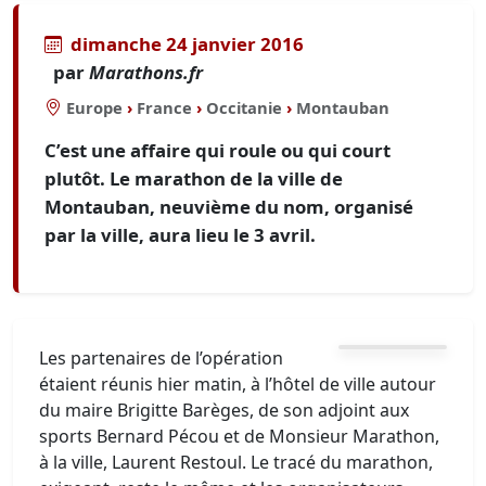
dimanche 24 janvier 2016
par
Marathons.fr
Europe
›
France
›
Occitanie
›
Montauban
C’est une affaire qui roule ou qui court
plutôt. Le marathon de la ville de
Montauban, neuvième du nom, organisé
par la ville, aura lieu le 3 avril.
Les partenaires de l’opération
étaient réunis hier matin, à l’hôtel de ville autour
du maire Brigitte Barèges, de son adjoint aux
sports Bernard Pécou et de Monsieur Marathon,
à la ville, Laurent Restoul. Le tracé du marathon,