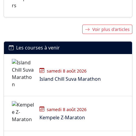
Voir plus d'articles
Les courses à venir
samedi 8 août 2026
Island Chill Suva Marathon
samedi 8 août 2026
Kempele Z-Maraton