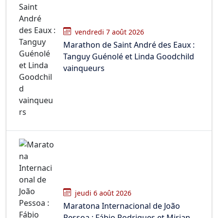
vendredi 7 août 2026
Marathon de Saint André des Eaux :
Tanguy Guénolé et Linda Goodchild
vainqueurs
jeudi 6 août 2026
Maratona Internacional de João
Pessoa : Fábio Rodrigues et Mirian