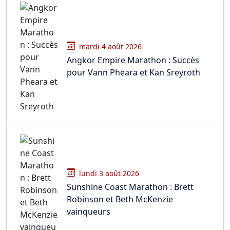
mardi 4 août 2026
Angkor Empire Marathon : Succès
pour Vann Pheara et Kan Sreyroth
lundi 3 août 2026
Sunshine Coast Marathon : Brett
Robinson et Beth McKenzie
vainqueurs