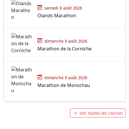
samedi 8 août 2026
Olands Marathon
dimanche 9 août 2026
Marathon de la Corniche
dimanche 9 août 2026
Marathon de Monschau
Voir toutes les courses