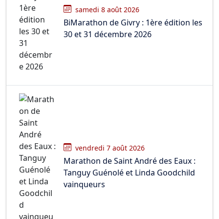
samedi 8 août 2026
BiMarathon de Givry : 1ère édition les
30 et 31 décembre 2026
vendredi 7 août 2026
Marathon de Saint André des Eaux :
Tanguy Guénolé et Linda Goodchild
vainqueurs