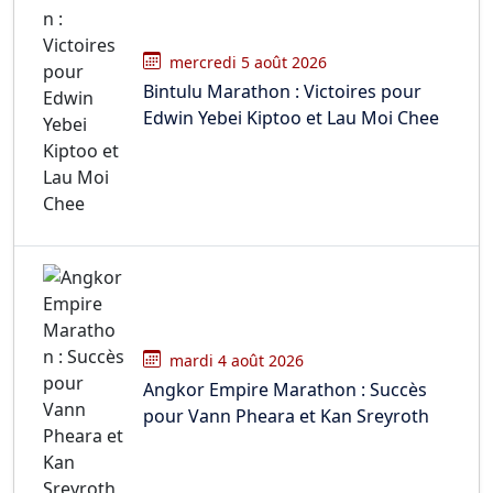
mercredi 5 août 2026
Bintulu Marathon : Victoires pour
Edwin Yebei Kiptoo et Lau Moi Chee
mardi 4 août 2026
Angkor Empire Marathon : Succès
pour Vann Pheara et Kan Sreyroth