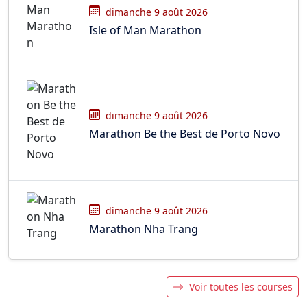
dimanche 9 août 2026
Isle of Man Marathon
dimanche 9 août 2026
Marathon Be the Best de Porto Novo
dimanche 9 août 2026
Marathon Nha Trang
Voir toutes les courses