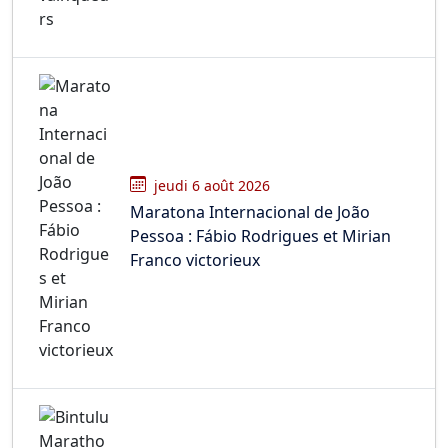
jeudi 6 août 2026
Maratona Internacional de João
Pessoa : Fábio Rodrigues et Mirian
Franco victorieux