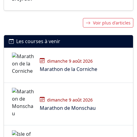
Voir plus d'articles
Les courses à venir
dimanche 9 août 2026
Marathon de la Corniche
dimanche 9 août 2026
Marathon de Monschau