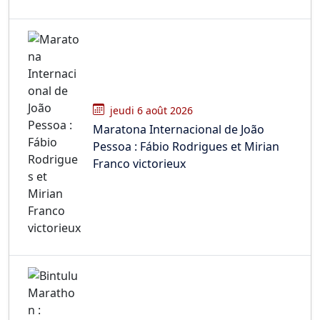
jeudi 6 août 2026
Maratona Internacional de João
Pessoa : Fábio Rodrigues et Mirian
Franco victorieux