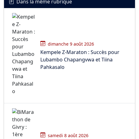
Dans la même rubrique
dimanche 9 août 2026
Kempele Z-Maraton : Succès pour
Lubambo Chapangvwa et Tiina
Pahkasalo
samedi 8 août 2026