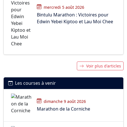
mercredi 5 août 2026
Bintulu Marathon : Victoires pour
Edwin Yebei Kiptoo et Lau Moi Chee
Voir plus d'articles
Les courses à venir
dimanche 9 août 2026
Marathon de la Corniche