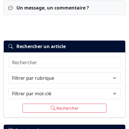
Un message, un commentaire ?
Rechercher un article
Rechercher
Connexion
S’inscrire
mot de passe oublié ?
Filtrer par rubrique
Filtrer par mot-clé
Rechercher