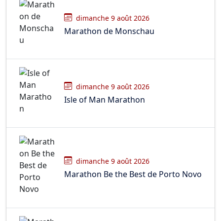
dimanche 9 août 2026
Marathon de Monschau
dimanche 9 août 2026
Isle of Man Marathon
dimanche 9 août 2026
Marathon Be the Best de Porto Novo