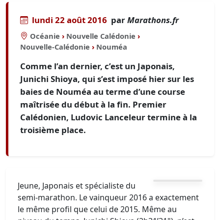
lundi 22 août 2016
par
Marathons.fr
Océanie
›
Nouvelle Calédonie
›
Nouvelle-Calédonie
›
Nouméa
Comme l’an dernier, c’est un Japonais,
Junichi Shioya, qui s’est imposé hier sur les
baies de Nouméa au terme d’une course
maîtrisée du début à la fin. Premier
Calédonien, Ludovic Lanceleur termine à la
troisième place.
Jeune, Japonais et spécialiste du
semi-marathon. Le vainqueur 2016 a exactement
le même profil que celui de 2015. Même au