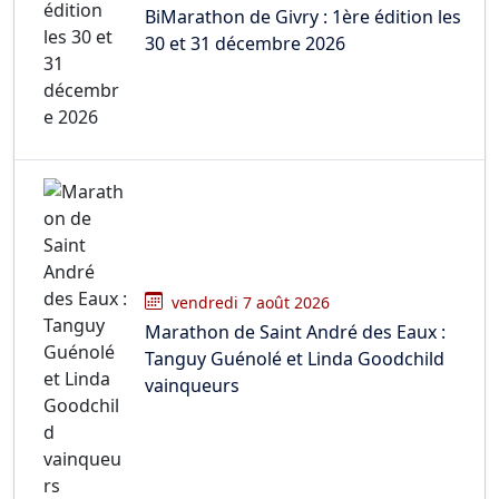
BiMarathon de Givry : 1ère édition les
30 et 31 décembre 2026
vendredi 7 août 2026
Marathon de Saint André des Eaux :
Tanguy Guénolé et Linda Goodchild
vainqueurs