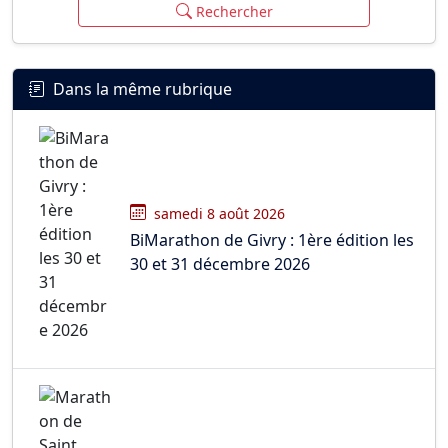
Rechercher
Dans la même rubrique
samedi 8 août 2026
BiMarathon de Givry : 1ère édition les
30 et 31 décembre 2026