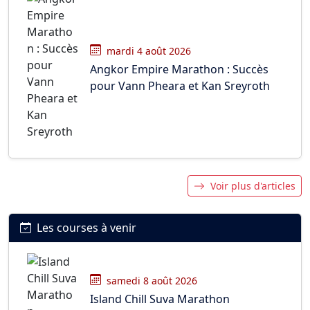
mardi 4 août 2026
Angkor Empire Marathon : Succès
pour Vann Pheara et Kan Sreyroth
Voir plus d'articles
Les courses à venir
samedi 8 août 2026
Island Chill Suva Marathon