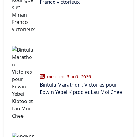
Franco victorieux
mercredi 5 août 2026
Bintulu Marathon : Victoires pour
Edwin Yebei Kiptoo et Lau Moi Chee