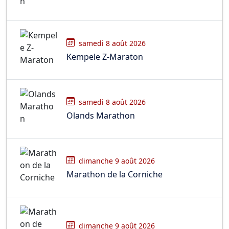
samedi 8 août 2026
Kempele Z-Maraton
samedi 8 août 2026
Olands Marathon
dimanche 9 août 2026
Marathon de la Corniche
dimanche 9 août 2026