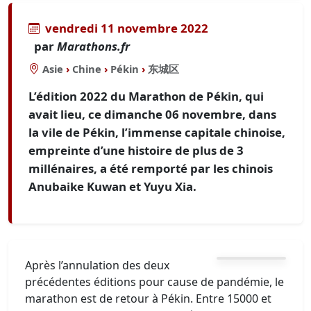
vendredi 11 novembre 2022
par
Marathons.fr
Asie
›
Chine
›
Pékin
›
东城区
L’édition 2022 du Marathon de Pékin, qui
avait lieu, ce dimanche 06 novembre, dans
la vile de Pékin, l’immense capitale chinoise,
empreinte d’une histoire de plus de 3
millénaires, a été remporté par les chinois
Anubaike Kuwan et Yuyu Xia.
Après l’annulation des deux
précédentes éditions pour cause de pandémie, le
marathon est de retour à Pékin. Entre 15000 et