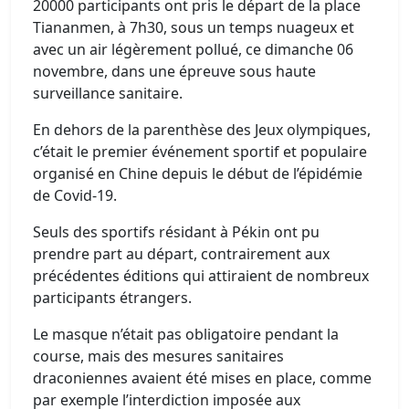
20000 participants ont pris le départ de la place
Tiananmen, à 7h30, sous un temps nuageux et
avec un air légèrement pollué, ce dimanche 06
novembre, dans une épreuve sous haute
surveillance sanitaire.
En dehors de la parenthèse des Jeux olympiques,
c’était le premier événement sportif et populaire
organisé en Chine depuis le début de l’épidémie
de Covid-19.
Seuls des sportifs résidant à Pékin ont pu
prendre part au départ, contrairement aux
précédentes éditions qui attiraient de nombreux
participants étrangers.
Le masque n’était pas obligatoire pendant la
course, mais des mesures sanitaires
draconiennes avaient été mises en place, comme
par exemple l’interdiction imposée aux