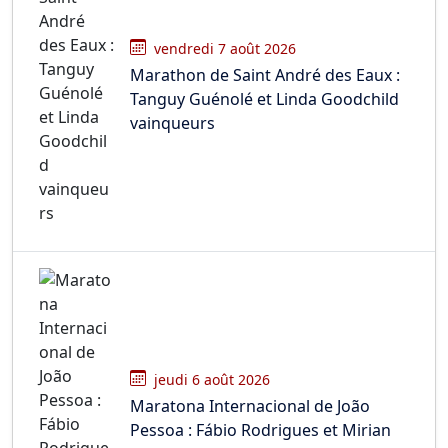
vendredi 7 août 2026
Marathon de Saint André des Eaux :
Tanguy Guénolé et Linda Goodchild
vainqueurs
jeudi 6 août 2026
Maratona Internacional de João
Pessoa : Fábio Rodrigues et Mirian