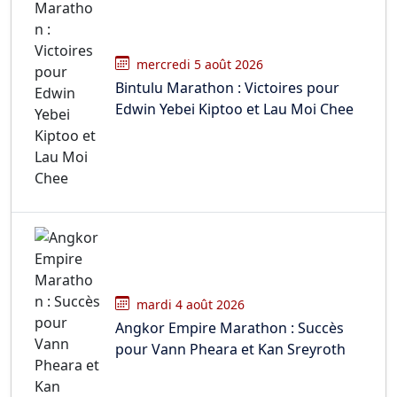
mercredi 5 août 2026
Bintulu Marathon : Victoires pour
Edwin Yebei Kiptoo et Lau Moi Chee
mardi 4 août 2026
Angkor Empire Marathon : Succès
pour Vann Pheara et Kan Sreyroth