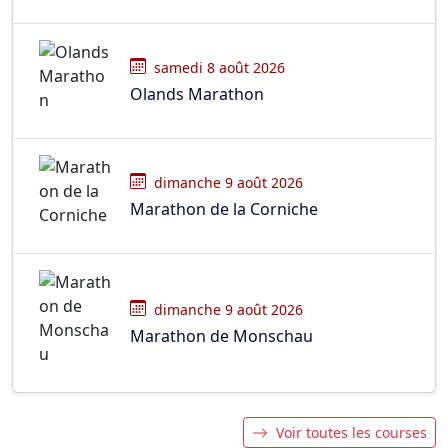
samedi 8 août 2026
Olands Marathon
dimanche 9 août 2026
Marathon de la Corniche
dimanche 9 août 2026
Marathon de Monschau
Voir toutes les courses