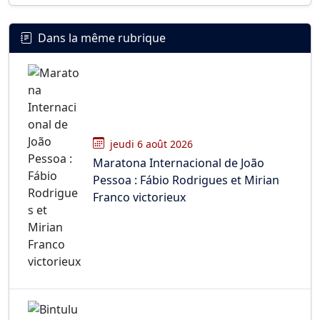
Dans la même rubrique
jeudi 6 août 2026
Maratona Internacional de João
Pessoa : Fábio Rodrigues et Mirian
Franco victorieux