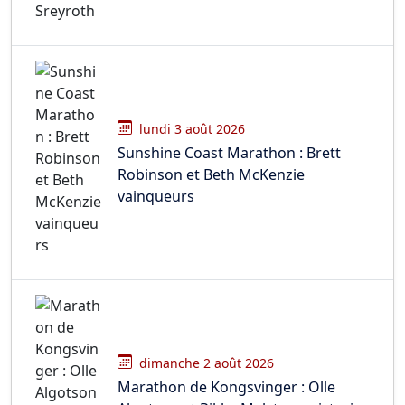
lundi 3 août 2026
Sunshine Coast Marathon : Brett
Robinson et Beth McKenzie
vainqueurs
dimanche 2 août 2026
Marathon de Kongsvinger : Olle