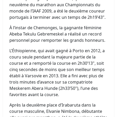
neuvième du marathon aux Championnats du
monde de l’IAAF 2009, a été le deuxième coureur
portugais à terminer avec un temps de 2h19’43".
À l’instar de Chemonges, la gagnante féminine
Abeba Tekulu Gebremeskel a réalisé un record
personnel pour remporter les grands honneurs.
L’Éthiopienne, qui avait gagné à Porto en 2012, a
couru seule pendant la majeure partie de la
course et a remporté la course en 2h30’13", soit
cinq secondes de moins que son meilleur temps
établi à Varsovie en 2013. Elle a fini avec plus de
trois minutes d’avance sur sa compatriote
Meskerem Abera Hunde (2h33’50"), l’une des
favorites avant la course.
Après la deuxième place d’Irabaruta dans la
course masculine, Elvanie Nimbona, débutante