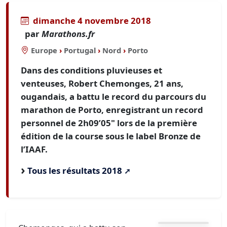
dimanche 4 novembre 2018
par
Marathons.fr
Europe
›
Portugal
›
Nord
›
Porto
Dans des conditions pluvieuses et
venteuses, Robert Chemonges, 21 ans,
ougandais, a battu le record du parcours du
marathon de Porto, enregistrant un record
personnel de 2h09’05" lors de la première
édition de la course sous le label Bronze de
l’IAAF.
Tous les résultats 2018