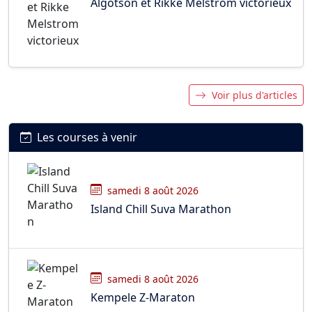
Algotson et Rikke Melstrom victorieux
Voir plus d'articles
Les courses à venir
samedi 8 août 2026
Island Chill Suva Marathon
samedi 8 août 2026
Kempele Z-Maraton